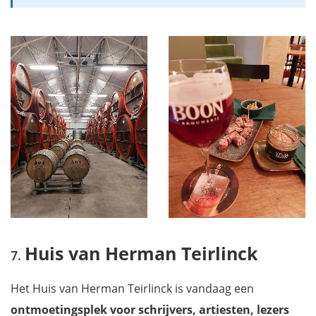
Huis van Herman Teirlinck
Het Huis van Herman Teirlinck is vandaag een
ontmoetingsplek voor schrijvers, artiesten, lezers