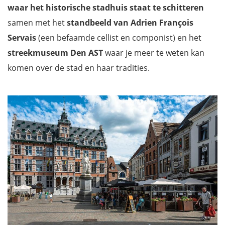
waar het historische stadhuis staat te schitteren
samen met het
standbeeld van Adrien François
Servais
(een befaamde cellist en componist) en het
streekmuseum Den AST
waar je meer te weten kan
komen over de stad en haar tradities.