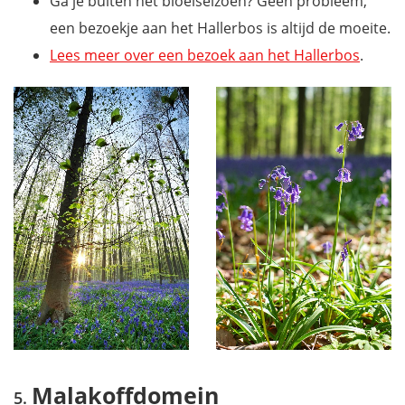
Ga je buiten het bloeiseizoen? Geen probleem,
een bezoekje aan het Hallerbos is altijd de moeite.
Lees meer over een bezoek aan het Hallerbos
.
Malakoffdomein