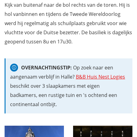
Kijk van buitenaf naar de bol rechts van de toren. Hij is
hol vanbinnen en tijdens de Tweede Wereldoorlog
werd hij regelmatig als schuilplaats gebruikt voor wie
vluchtte voor de Duitse bezetter. De basiliek is dagelijks
geopend tussen 8u en 17u30.
OVERNACHTINGSTIP:
Op zoek naar een
aangenaam verblijf in Halle?
B&B Huis Nest Logies
beschikt over 3 slaapkamers met eigen
badkamers, een rustige tuin en 's ochtend een
continentaal ontbijt.