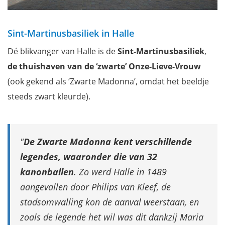
Sint-Martinusbasiliek in Halle
Dé blikvanger van Halle is de
Sint-Martinusbasiliek
,
de thuishaven van de ‘zwarte’ Onze-Lieve-Vrouw
(ook gekend als ‘Zwarte Madonna’, omdat het beeldje
steeds zwart kleurde).
De Zwarte Madonna kent verschillende
legendes, waaronder die van 32
kanonballen
. Zo werd Halle in 1489
aangevallen door Philips van Kleef, de
stadsomwalling kon de aanval weerstaan, en
zoals de legende het wil was dit dankzij Maria