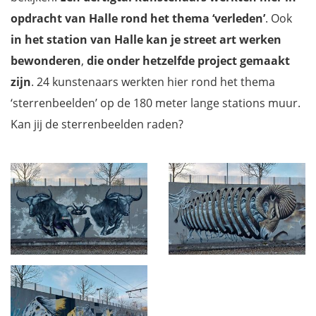
opdracht van Halle rond het thema ‘verleden’
. Ook
in het station van Halle kan je street art werken
bewonderen
,
die onder hetzelfde project gemaakt
zijn
. 24 kunstenaars werkten hier rond het thema
‘sterrenbeelden’ op de 180 meter lange stations muur.
Kan jij de sterrenbeelden raden?