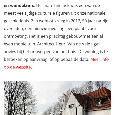
en wandelaars
. Herman Teirlinck was een van de
meest veelzijdige culturele figuren uit onze nationale
geschiedenis. Zijn woonst kreeg in 2017, 50 jaar na zijn
overlijden, een nieuwe invulling: een plaats voor
ontmoeting. Het is een prachtig gebouw met een al
even mooie tuin. Architect Henri Van de Velde gaf
advies bij het ontwerpen van het huis. De woning is te
bezoeken op aanvraag, of op bepaalde data.
Meer info
op de website
.