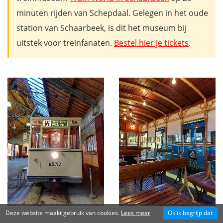
minuten rijden van Schepdaal. Gelegen in het oude
station van Schaarbeek, is dit het museum bij
uitstek voor treinfanaten.
Bestel hier je tickets
.
Deze website maakt gebruik van cookies.
Lees meer
Ok ik begrijp dat