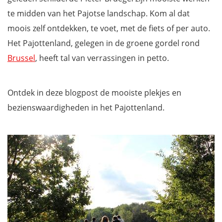
te midden van het Pajotse landschap. Kom al dat
moois zelf ontdekken, te voet, met de fiets of per auto.
Het Pajottenland, gelegen in de groene gordel rond
Brussel
, heeft tal van verrassingen in petto.
Ontdek in deze blogpost de mooiste plekjes en
bezienswaardigheden in het Pajottenland.