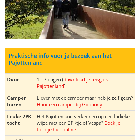
Praktische info voor je bezoek aan het
Pajottenland
Duur
1 - 7 dagen (
download je reisgids
Pajottenland
)
Camper
Liever met de camper maar heb je zelf geen?
huren
Huur een camper bij Goboony
Leuke 2PK
Het Pajottenland verkennen op een ludieke
tocht
wijze met een 2PKtje of Vespa?
Boek je
tochtje hier online