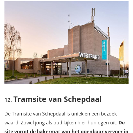
Tramsite van Schepdaal
De Tramsite van Schepdaal is uniek en een bezoek
waard. Zowel jong als oud kijken hier hun ogen uit.
De
site vormt de bakermat van het openbaar vervoer in