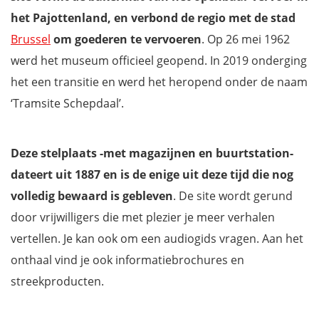
het Pajottenland, en verbond de regio met de stad
Brussel
om goederen te vervoeren
. Op 26 mei 1962
werd het museum officieel geopend. In 2019 onderging
het een transitie en werd het heropend onder de naam
‘Tramsite Schepdaal’.
Deze stelplaats -met magazijnen en buurtstation-
dateert uit 1887 en is de enige uit deze tijd die nog
volledig bewaard is gebleven
. De site wordt gerund
door vrijwilligers die met plezier je meer verhalen
vertellen. Je kan ook om een audiogids vragen. Aan het
onthaal vind je ook informatiebrochures en
streekproducten.