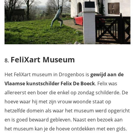
FeliXart Museum
Het FeliXart museum in Drogenbos is
gewijd aan de
Vlaamse kunstschilder Felix De Boeck
. Felix was
allereerst een boer die enkel op zondag schilderde. De
hoeve waar hij met zijn vrouw woonde staat op
hetzelfde domein als waar het museum werd opgericht
en is goed bewaard gebleven. Naast een bezoek aan
het museum kan je de hoeve ontdekken met een gids.