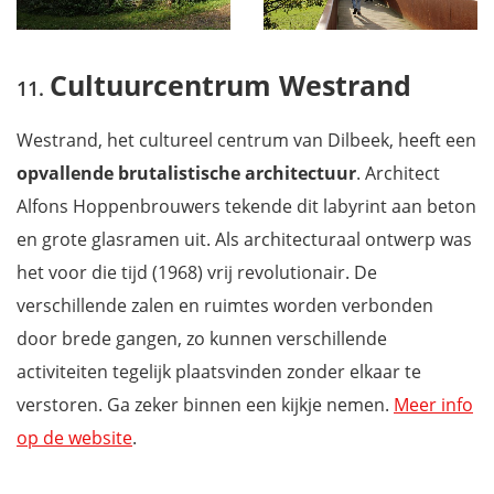
Cultuurcentrum Westrand
Westrand, het cultureel centrum van Dilbeek, heeft een
opvallende brutalistische architectuur
. Architect
Alfons Hoppenbrouwers tekende dit labyrint aan beton
en grote glasramen uit. Als architecturaal ontwerp was
het voor die tijd (1968) vrij revolutionair. De
verschillende zalen en ruimtes worden verbonden
door brede gangen, zo kunnen verschillende
activiteiten tegelijk plaatsvinden zonder elkaar te
verstoren. Ga zeker binnen een kijkje nemen.
Meer info
op de website
.