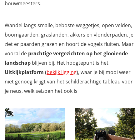
bouwmeesters.
Wandel langs smalle, beboste weggetjes, open velden,
boomgaarden, graslanden, akkers en vlonderpaden. Je
ziet er paarden grazen en hoort de vogels fluiten. Maar
vooral de
prachtige vergezichten op het glooiende
landschap
blijven bij. Het hoogtepunt is het
Uitkijkplatform
(
bekijk ligging
), waar je bij mooi weer
niet genoeg krijgt van het schilderachtige tableau voor
je neus, welk seizoen het ook is