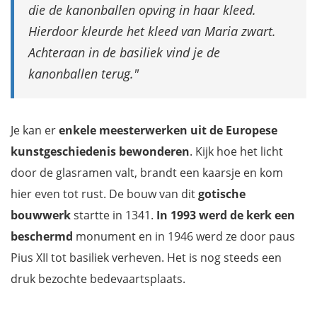
die de kanonballen opving in haar kleed.
Hierdoor kleurde het kleed van Maria zwart.
Achteraan in de basiliek vind je de
kanonballen terug.
Je kan er
enkele meesterwerken uit de Europese
kunstgeschiedenis bewonderen
. Kijk hoe het licht
door de glasramen valt, brandt een kaarsje en kom
hier even tot rust. De bouw van dit
gotische
bouwwerk
startte in 1341.
In 1993 werd de kerk een
beschermd
monument en in 1946 werd ze door paus
Pius XII tot basiliek verheven. Het is nog steeds een
druk bezochte bedevaartsplaats.