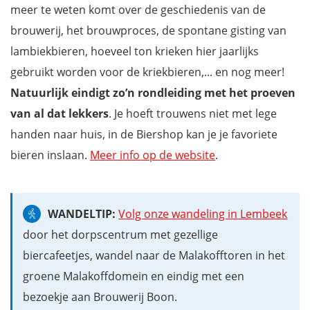
meer te weten komt over de geschiedenis van de
brouwerij, het brouwproces, de spontane gisting van
lambiekbieren, hoeveel ton krieken hier jaarlijks
gebruikt worden voor de kriekbieren,... en nog meer!
Natuurlijk eindigt zo’n rondleiding met het proeven
van al dat lekkers
. Je hoeft trouwens niet met lege
handen naar huis, in de Biershop kan je je favoriete
bieren inslaan.
Meer info op de website
.
WANDELTIP:
Volg onze wandeling in Lembeek
door het dorpscentrum met gezellige
biercafeetjes, wandel naar de Malakofftoren in het
groene Malakoffdomein en eindig met een
bezoekje aan Brouwerij Boon.