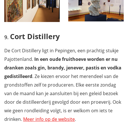
Cort Distillery
De Cort Distillery ligt in Pepingen, een prachtig stukje
Pajottenland.
In een oude fruithoeve worden er nu
dranken zoals gin, brandy, jenever, pastis en vodka
gedistilleerd
. Ze kiezen ervoor het merendeel van de
grondstoffen zelf te produceren. Elke eerste zondag
van de maand kan je aansluiten bij een geleid bezoek
door de distilleerderij gevolgd door een proeverij. Ook
wie geen rondleiding volgt, is er welkom om iets te
drinken.
Meer info op de website
.