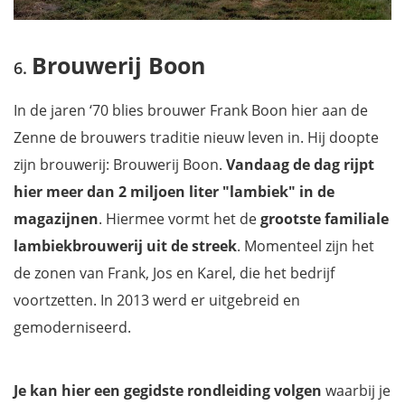
Brouwerij Boon
In de jaren ‘70 blies brouwer Frank Boon hier aan de
Zenne de brouwers traditie nieuw leven in. Hij doopte
zijn brouwerij: Brouwerij Boon.
Vandaag de dag rijpt
hier meer dan 2 miljoen liter "lambiek" in de
magazijnen
. Hiermee vormt het de
grootste familiale
lambiekbrouwerij uit de streek
. Momenteel zijn het
de zonen van Frank, Jos en Karel, die het bedrijf
voortzetten. In 2013 werd er uitgebreid en
gemoderniseerd.
Je kan hier een gegidste rondleiding volgen
waarbij je