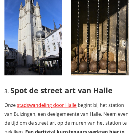
Spot de street art van Halle
Onze
stadswandeling door Halle
begint bij het station
van Buizingen, een deelgemeente van Halle. Neem even
de tijd om de street art op de muren van het station te
bekijken.
Een dertigtal kunstenaars werkten hier in