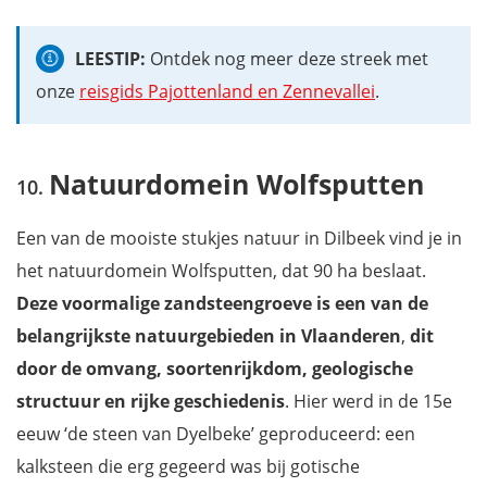
LEESTIP:
Ontdek nog meer deze streek met
onze
reisgids Pajottenland en Zennevallei
.
Natuurdomein Wolfsputten
Een van de mooiste stukjes natuur in Dilbeek vind je in
het natuurdomein Wolfsputten, dat 90 ha beslaat.
Deze voormalige zandsteengroeve is een van de
belangrijkste natuurgebieden in Vlaanderen
,
dit
door de omvang, soortenrijkdom, geologische
structuur en rijke geschiedenis
. Hier werd in de 15e
eeuw ‘de steen van Dyelbeke’ geproduceerd: een
kalksteen die erg gegeerd was bij gotische