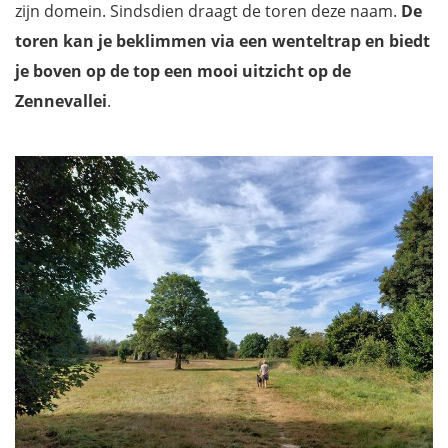
zijn domein. Sindsdien draagt de toren deze naam.
De
toren kan je beklimmen via een wenteltrap en biedt
je boven op de top een mooi uitzicht op de
Zennevallei
.