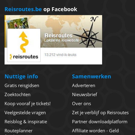
Reisroutes.be
op Facebook
Nuttige info
Samenwerken
Gratis reisgidsen
Adverteren
Zoektochten
Nieuwsbrief
Koop vooraf je tickets!
Over ons
Veelgestelde vragen
Zet je verblijf op Reisroutes
Reisblog & inspiratie
Partner downloadplatform
Routeplanner
Affiliate worden - Geld