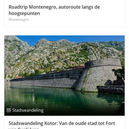
Roadtrip Montenegro, autoroute langs de
hoogtepunten
Montenegro
Stadswandeling
Stadswandeling Kotor: Van de oude stad tot Fort