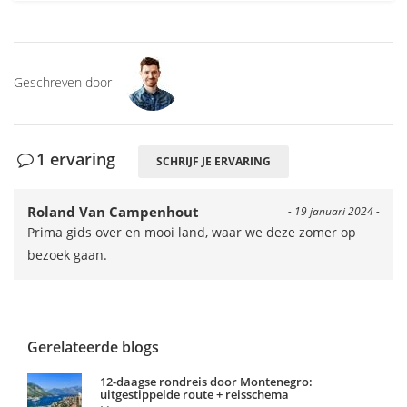
Geschreven door
1 ervaring
SCHRIJF JE ERVARING
Roland Van Campenhout
- 19 januari 2024 -
Prima gids over en mooi land, waar we deze zomer op
bezoek gaan.
Gerelateerde blogs
12-daagse rondreis door Montenegro:
uitgestippelde route + reisschema