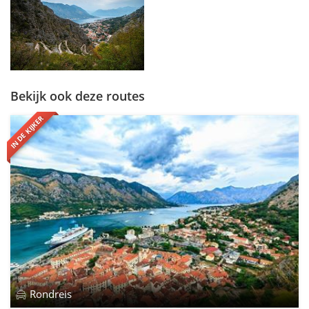
Bekijk ook deze routes
IN DE KIJKER
Rondreis