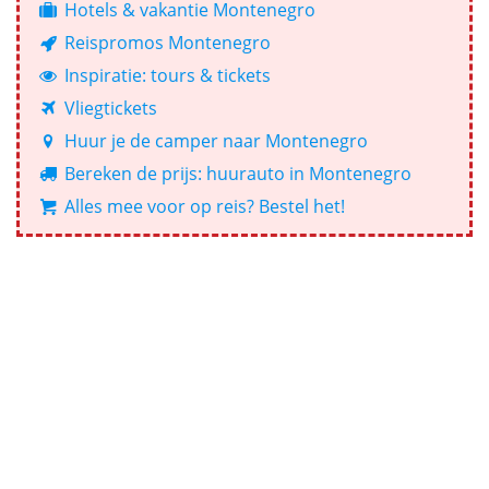
Hotels & vakantie Montenegro
Reispromos Montenegro
Inspiratie: tours & tickets
Vliegtickets
Huur je de camper naar Montenegro
Bereken de prijs: huurauto in Montenegro
Alles mee voor op reis? Bestel het!