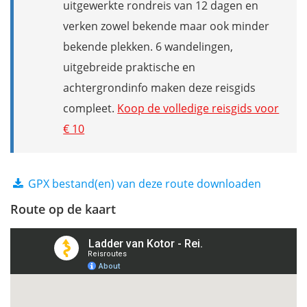
uitgewerkte rondreis van 12 dagen en
verken zowel bekende maar ook minder
bekende plekken. 6 wandelingen,
uitgebreide praktische en
achtergrondinfo maken deze reisgids
compleet.
Koop de volledige reisgids voor
€ 10
GPX bestand(en) van deze route downloaden
Route op de kaart