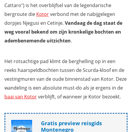
Cattaro") is het overblijfsel van de legendarische
bergroute die
Kotor
verbond met de nabijgelegen
dorpjes Njegusi en Cetinje.
Vandaag de dag staat de
weg vooral bekend om zijn kronkelige bochten en
adembenemende uitzichten
.
Het rotsachtige pad klimt de berghelling op in een
reeks haarspeldbochten tussen de Scurda-kloof en de
vestingmuren van de oude binnenstad van Kotor. Deze
wandeling is een absolute must-do als je ergens in de
baai van Kotor
verblijft, of wanneer je Kotor bezoekt.
Gratis preview reisgids
Montenegro