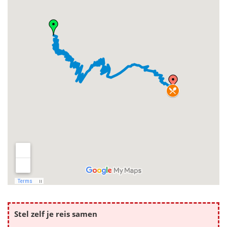
Stel zelf je reis samen