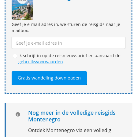
Geef je e-mail adres in, we sturen de reisgids naar je
mailbox.
Ik schrijf in op de reisnieuwsbrief en aanvaard de
gebruiksvoorwaarden
Nog meer in de volledige reisgids
Montenegro
Ontdek Montenegro via een volledig