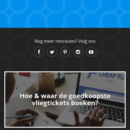
Nog meer reisroutes? Volg ons