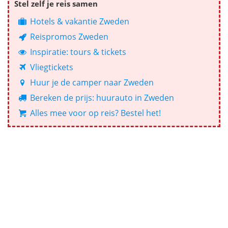
Stel zelf je reis samen
Hotels & vakantie Zweden
Reispromos Zweden
Inspiratie: tours & tickets
Vliegtickets
Huur je de camper naar Zweden
Bereken de prijs: huurauto in Zweden
Alles mee voor op reis? Bestel het!