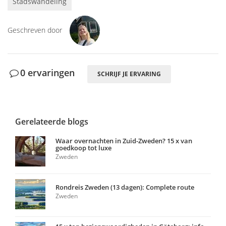
Stadswandeling
Geschreven door
0 ervaringen
SCHRIJF JE ERVARING
Gerelateerde blogs
Waar overnachten in Zuid-Zweden? 15 x van
goedkoop tot luxe
Zweden
Rondreis Zweden (13 dagen): Complete route
Zweden