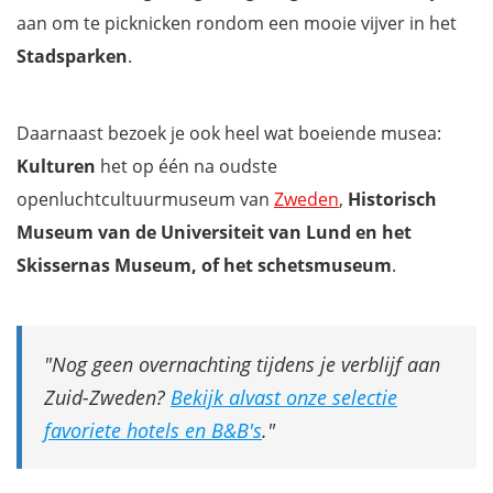
aan om te picknicken rondom een mooie vijver in het
Stadsparken
.
Daarnaast bezoek je ook heel wat boeiende musea:
Kulturen
het op één na oudste
openluchtcultuurmuseum van
Zweden
,
Historisch
Museum van de Universiteit van Lund en het
Skissernas Museum, of het schetsmuseum
.
Nog geen overnachting tijdens je verblijf aan
Zuid-Zweden?
Bekijk alvast onze selectie
favoriete hotels en B&B's
.