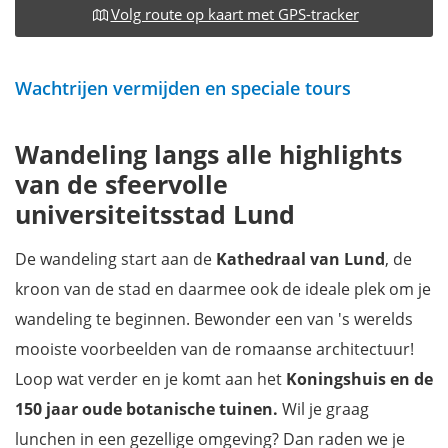
Volg route op kaart met GPS-tracker
Wachtrijen vermijden en speciale tours
Wandeling langs alle highlights
van de sfeervolle
universiteitsstad Lund
De wandeling start aan de
Kathedraal van Lund
, de
kroon van de stad en daarmee ook de ideale plek om je
wandeling te beginnen. Bewonder een van 's werelds
mooiste voorbeelden van de romaanse architectuur!
Loop wat verder en je komt aan het
Koningshuis en de
150 jaar oude botanische tuinen.
Wil je graag
lunchen in een gezellige omgeving? Dan raden we je