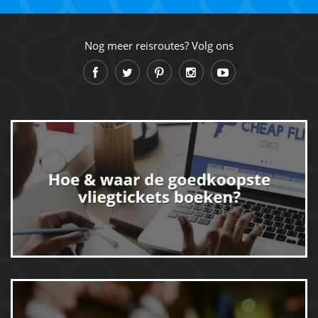
Nog meer reisroutes? Volg ons