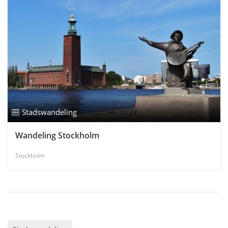
Stadswandeling
Wandeling Stockholm
Stockholm