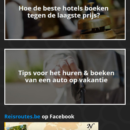
Reisroutes.be
op Facebook