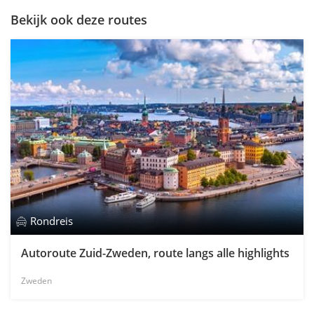
Bekijk ook deze routes
Rondreis
Autoroute Zuid-Zweden, route langs alle highlights
Zweden