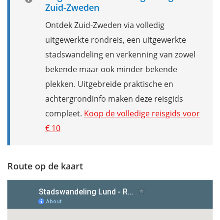
Zuid-Zweden
Ontdek Zuid-Zweden via volledig
uitgewerkte rondreis, een uitgewerkte
stadswandeling en verkenning van zowel
bekende maar ook minder bekende
plekken. Uitgebreide praktische en
achtergrondinfo maken deze reisgids
compleet.
Koop de volledige reisgids voor
€ 10
Route op de kaart