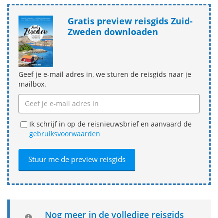
Gratis preview reisgids Zuid-
Zweden downloaden
Geef je e-mail adres in, we sturen de reisgids naar je
mailbox.
Ik schrijf in op de reisnieuwsbrief en aanvaard de
gebruiksvoorwaarden
Nog meer in de volledige reisgids