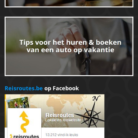
Reisroutes.be
op Facebook