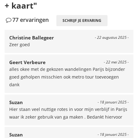
+ kaart"
77 ervaringen
SCHRIJF JE ERVARING
Christine Ballegeer
- 22 augustus 2025 -
Zeer goed
Geert Verbeure
- 22 mei 2025 -
alles okee met de gekozen wandelingen Parijs bijzonder
goed geholpen misschien ook metro tour toeveoegen
dank
Suzan
- 18 januari 2025 -
Hier staan veel nuttige rotes in voor mijn verblijf in Parijs
waar ik zeker gebruik van ga maken . Bedankt hiervoor
Suzan
- 18 januari 2025 -