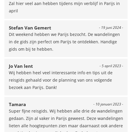
Zal hier veel aan hebben tijdens mijn verblijf in Parijs in
april
Stefan Van Gemert
- 19 juni 2024 -
Dit weekend hebben we Parijs bezocht. De wandelingen
in de gids zijn perfect om Parijs te ontdekken. Handige
gids om bij te hebben.
Jo Van lent
- 5 april 2023 -
Wij hebben heel veel interessante info en tips uit de
reisgids gehaald voor de planning van ons volgende
bezoek aan Parijs. Dank!
Tamara
- 10 januari 2023 -
Super fijne reisgids. Wij hebben alle drie de wandelingen
gedaan. Zijn al vaker in Parijs geweest. Deze wandelingen
lieten alle hoogtepunten zien maar daarnaast ook andere