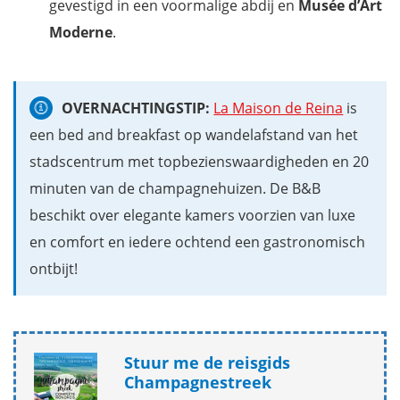
gevestigd in een voormalige abdij en
Musée d’Art
Moderne
.
OVERNACHTINGSTIP:
La Maison de Reina
is
een bed and breakfast op wandelafstand van het
stadscentrum met topbezienswaardigheden en 20
minuten van de champagnehuizen. De B&B
beschikt over elegante kamers voorzien van luxe
en comfort en iedere ochtend een gastronomisch
ontbijt!
Stuur me de reisgids
Champagnestreek