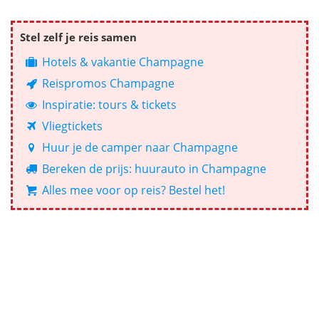
Stel zelf je reis samen
Hotels & vakantie Champagne
Reispromos Champagne
Inspiratie: tours & tickets
Vliegtickets
Huur je de camper naar Champagne
Bereken de prijs: huurauto in Champagne
Alles mee voor op reis? Bestel het!