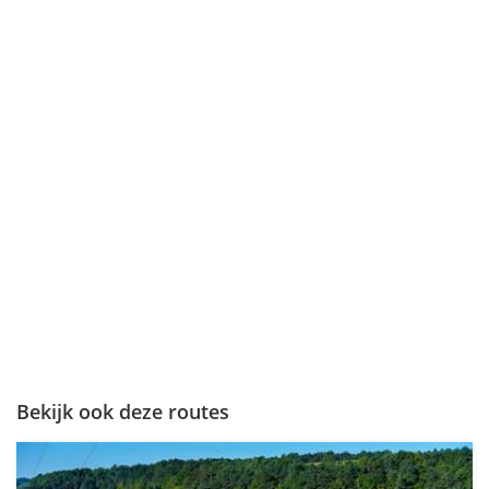
Bekijk ook deze routes