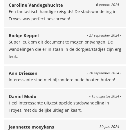
Caroline Vandegehuchte
- 6 januari 2025 -
Een fantastisch handige reisgids! De stadswandeling in
Troyes was perfect beschreven!
Riekje Keppel
- 27 september 2024 -
Super leuk om dit document te mogen ontvangen. De
wandelingen die er in staan in de dorpjes/stadjes zijn erg
leuk.
Ann Driessen
- 20 september 2024 -
Interessante stad met bijzondere oude houten huizen!
Daniel Medo
- 15 augustus 2024 -
Heel interessante uitgestippelde stadswandeling in
Troyes, met duidelijke uitleg en kaart.
jeannette moeykens
- 30 juni 2024 -