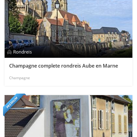
Rondreis
Champagne complete rondreis Aube en Marne
Champagne
PREMIUM