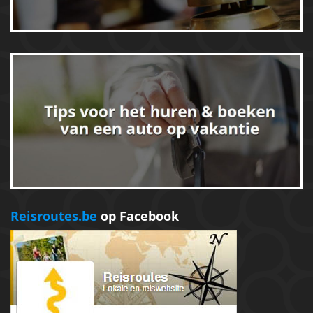
Reisroutes.be
op Facebook