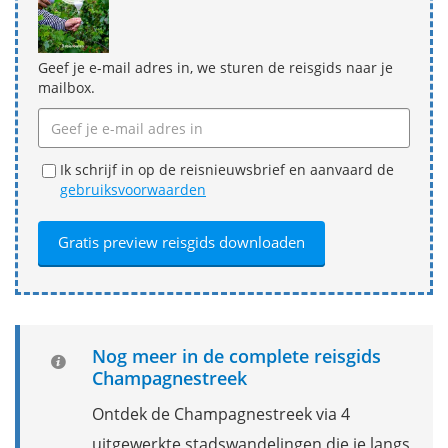
Geef je e-mail adres in, we sturen de reisgids naar je
mailbox.
Ik schrijf in op de reisnieuwsbrief en aanvaard de
gebruiksvoorwaarden
Nog meer in de complete reisgids
Champagnestreek
Ontdek de Champagnestreek via 4
uitgewerkte stadswandelingen die je langs