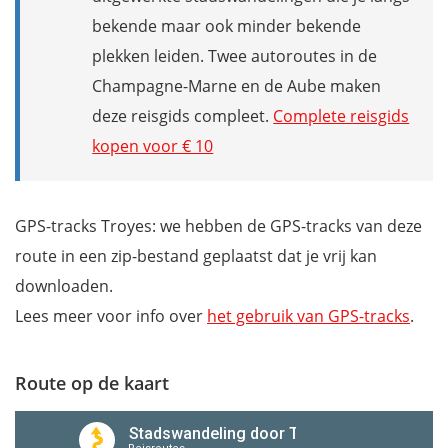
bekende maar ook minder bekende
plekken leiden. Twee autoroutes in de
Champagne-Marne en de Aube maken
deze reisgids compleet.
Complete reisgids
kopen voor € 10
GPS-tracks Troyes: we hebben de GPS-tracks van deze
route in een zip-bestand geplaatst dat je vrij kan
downloaden.
Lees meer voor info over
het gebruik van GPS-tracks
.
Route op de kaart