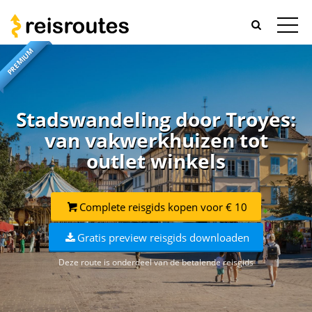
PREMIUM
Stadswandeling door Troyes:
van vakwerkhuizen tot
outlet winkels
Complete reisgids kopen voor € 10
Gratis preview reisgids downloaden
Deze route is onderdeel van de betalende reisgids