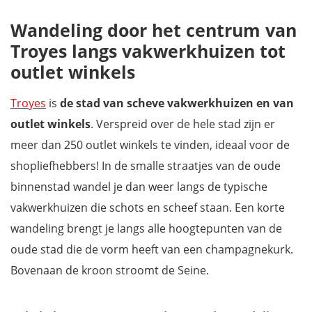
Wandeling door het centrum van
Troyes langs vakwerkhuizen tot
outlet winkels
Troyes
is
de stad van scheve vakwerkhuizen en van
outlet winkels
. Verspreid over de hele stad zijn er
meer dan 250 outlet winkels te vinden, ideaal voor de
shopliefhebbers! In de smalle straatjes van de oude
binnenstad wandel je dan weer langs de typische
vakwerkhuizen die schots en scheef staan. Een korte
wandeling brengt je langs alle hoogtepunten van de
oude stad die de vorm heeft van een champagnekurk.
Bovenaan de kroon stroomt de Seine.