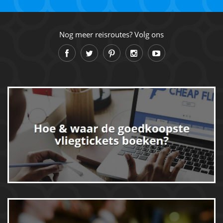
Nog meer reisroutes? Volg ons