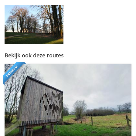
Bekijk ook deze routes
PREMIUM