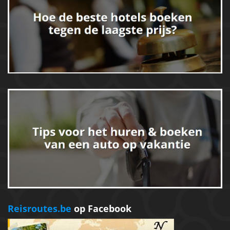
Reisroutes.be
op Facebook