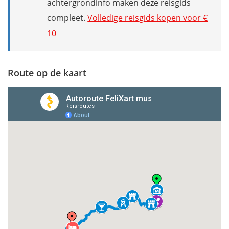
achtergrondinfo maken deze reisgids
compleet.
Volledige reisgids kopen voor €
10
Route op de kaart