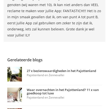
genoten (wij waren met 10). Ik kan niet anders dan VEEL
reclame te maken voor jullie App: FANTASTICH!!! Het is zo
in mijn smaak gevallen dat ik, om van punt A tot punt B,
eerst jullie App zal gebruiken om zeker te zijn dat ik,
onderweg, iets zal kunnen beleven. Grote dank je wel
voor jullie! ILY
Gerelateerde blogs
27 x bezienswaardigheden in het Pajottenland
Pajottenland en Zennevallei
Waar overnachten in het Pajottenland? 11 x van
goedkoop tot luxe
Pajottenland en Zennevallei