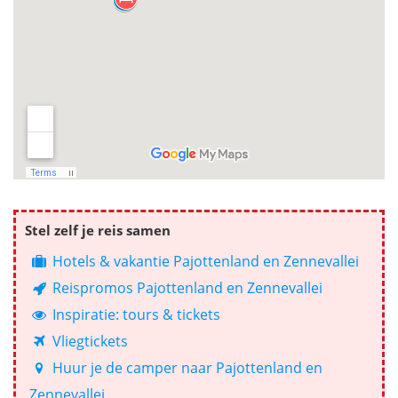
Stel zelf je reis samen
Hotels & vakantie Pajottenland en Zennevallei
Reispromos Pajottenland en Zennevallei
Inspiratie: tours & tickets
Vliegtickets
Huur je de camper naar Pajottenland en
Zennevallei