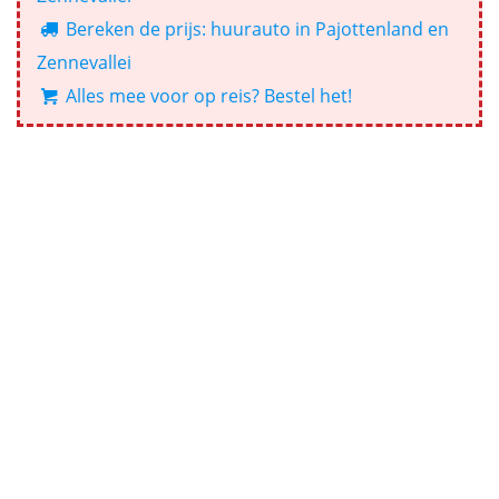
Bereken de prijs: huurauto in Pajottenland en
Zennevallei
Alles mee voor op reis? Bestel het!