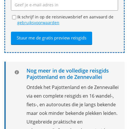
Ik schrijf in op de reisnieuwsbrief en aanvaard de
gebruiksvoorwaarden
Nog meer in de volledige reisgids
Pajottenland en de Zennevallei
Ontdek het Pajottenland en de Zennevallei
via een complete reisgids en 16 wandel-,
fiets-, en autoroutes die je langs bekende
maar ook minder bekende plekken leiden.
Uitgebreide praktische en