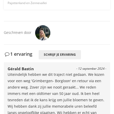
Pajottenland en Zennevallei
Geschreven door
1 ervaring
SCHRIJF JE ERVARING
Gérald Bastin
- 12 september 2024 -
Uiteindelijk hebben we dit traject niet gedaan. We kozen
voor een weg 'Grimbergen- Borgloon' en retour via een
andere weg. Zover zijn we nooit geraakt... We reden
immers met een oldtimer van 50 jaar oud. Ik ben heel
tevreden dat ik de kans krijg om jullie bloemen te geven.
Wij hebben dank zij jullie memorabele uren beleefd
langs ongelooflijke plaatsen. Wij hebben er echt van