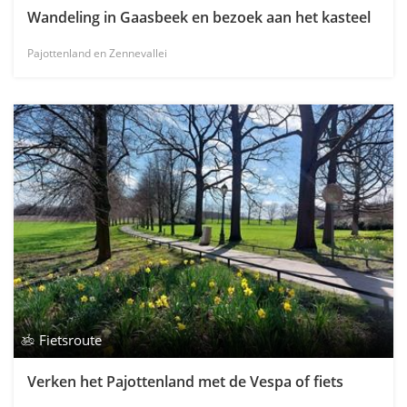
Wandeling in Gaasbeek en bezoek aan het kasteel
Pajottenland en Zennevallei
Fietsroute
Verken het Pajottenland met de Vespa of fiets