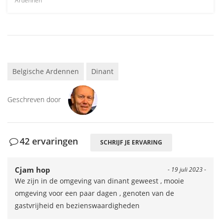
Ardennen
Belgische Ardennen
Dinant
Geschreven door
42 ervaringen
SCHRIJF JE ERVARING
Cjam hop
- 19 juli 2023 -
We zijn in de omgeving van dinant geweest , mooie
omgeving voor een paar dagen , genoten van de
gastvrijheid en bezienswaardigheden