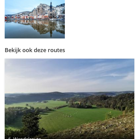
Bekijk ook deze routes
Wandelroute