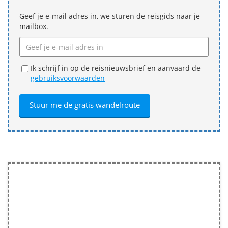
Geef je e-mail adres in, we sturen de reisgids naar je
mailbox.
Ik schrijf in op de reisnieuwsbrief en aanvaard de
gebruiksvoorwaarden