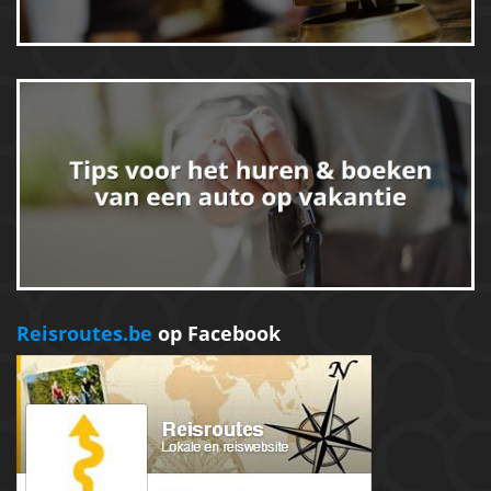
Reisroutes.be
op Facebook