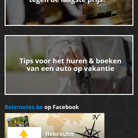
Reisroutes.be
op Facebook