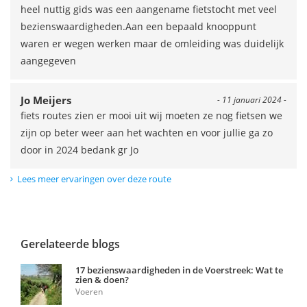
heel nuttig gids was een aangename fietstocht met veel
bezienswaardigheden.Aan een bepaald knooppunt
waren er wegen werken maar de omleiding was duidelijk
aangegeven
Jo Meijers
- 11 januari 2024 -
fiets routes zien er mooi uit wij moeten ze nog fietsen we
zijn op beter weer aan het wachten en voor jullie ga zo
door in 2024 bedank gr Jo
Lees meer ervaringen over deze route
Gerelateerde blogs
17 bezienswaardigheden in de Voerstreek: Wat te
zien & doen?
Voeren