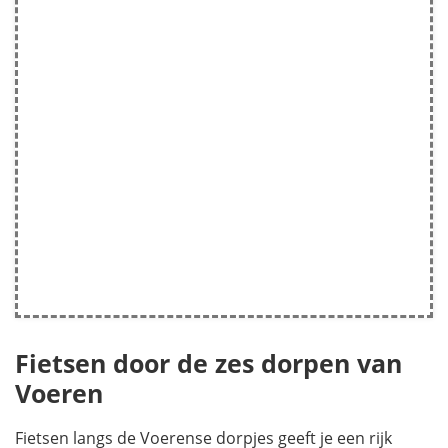
Fietsen door de zes dorpen van
Voeren
Fietsen langs de Voerense dorpjes geeft je een rijk