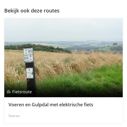
Bekijk ook deze routes
Fietsroute
Voeren en Gulpdal met elektrische fiets
Voeren