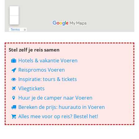
Stel zelf je reis samen
Hotels & vakantie Voeren
Reispromos Voeren
Inspiratie: tours & tickets
Vliegtickets
Huur je de camper naar Voeren
Bereken de prijs: huurauto in Voeren
Alles mee voor op reis? Bestel het!