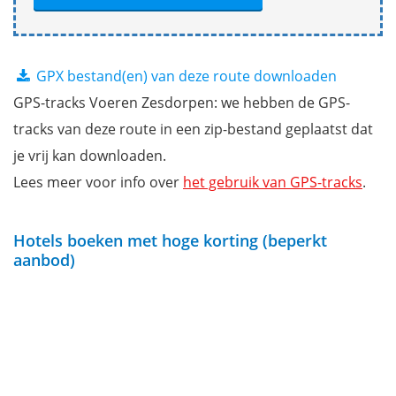
GPX bestand(en) van deze route downloaden
GPS-tracks Voeren Zesdorpen: we hebben de GPS-
tracks van deze route in een zip-bestand geplaatst dat
je vrij kan downloaden.
Lees meer voor info over
het gebruik van GPS-tracks
.
Hotels boeken met hoge korting (beperkt
aanbod)