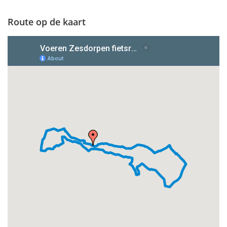
Route op de kaart