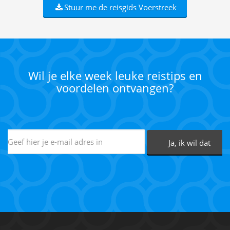
Stuur me de reisgids Voerstreek
Wil je elke week leuke reistips en
voordelen ontvangen?