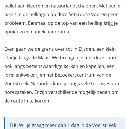
pallet aan kleuren en natuurlandschappen. Met een e-
bike zijn de hellingen op deze fietsroute Voeren geen
probleem. Eenmaal op de top van een helling krijg je
opnieuw een uniek panorama.
Even gaan we de grens over tot in Eijsden, een klein
stadje langs de Maas. We brengen je met deze route
ook langs bezienswaardige kerken en kapellen, een
forellenkwekerij en het Bezoekerscentrum van de
Voerstreek. Natuurlijk kom je langs vele terrasjes van
horecazaken. Er zijn verschillende mogelijkheden om
de route in te korten.
TIP:
Wil je graag meer dan 1 dag in de Voerstreek