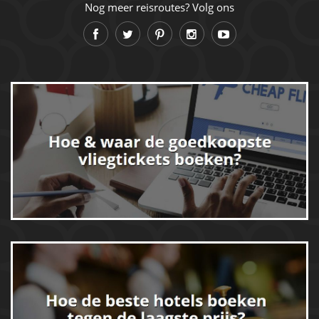
Nog meer reisroutes? Volg ons