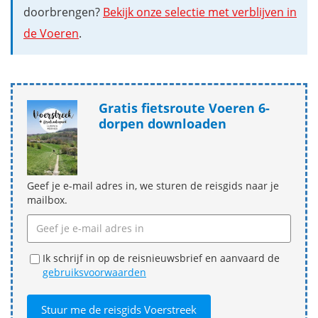
doorbrengen?
Bekijk onze selectie met verblijven in
de Voeren
.
Gratis fietsroute Voeren 6-
dorpen downloaden
Geef je e-mail adres in, we sturen de reisgids naar je
mailbox.
Ik schrijf in op de reisnieuwsbrief en aanvaard de
gebruiksvoorwaarden