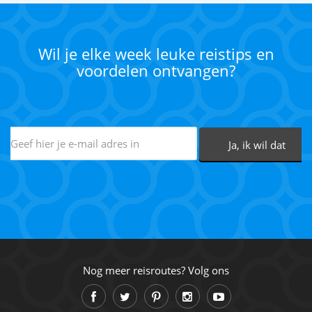
Wil je elke week leuke reistips en
voordelen ontvangen?
Nog meer reisroutes? Volg ons