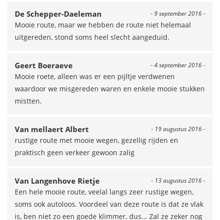
De Schepper-Daeleman
- 9 september 2016 -
Mooie route, maar we hebben de route niet helemaal
uitgereden, stond soms heel slecht aangeduid.
Geert Boeraeve
- 4 september 2016 -
Mooie roete, alleen was er een pijltje verdwenen
waardoor we misgereden waren en enkele mooie stukken
mistten.
Van mellaert Albert
- 19 augustus 2016 -
rustige route met mooie wegen, gezellig rijden en
praktisch geen verkeer gewoon zalig
Van Langenhove Rietje
- 13 augustus 2016 -
Een hele mooie route, veelal langs zeer rustige wegen,
soms ook autoloos. Voordeel van deze route is dat ze vlak
is, ben niet zo een goede klimmer, dus... Zal ze zeker nog