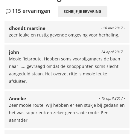
115 ervaringen
SCHRIJF JE ERVARING
dhondt martine
- 16 mei 2017 -
zeer leuke en rustig gevende omgeving voor herhaling.
john
- 24 april 2017 -
Mooie fietsroute. Hebben soms voorbijgangers de baan
naar ..... gevraagd omdat de knooppunten soms slecht
aangeduid staan. Het overzet ritje is mooie leuke
afsluiter.
Anneke
- 19 april 2017 -
Zeer mooie route. Wij hebben er een stukje bij gedaan en
het was superleuk en zeker geen saaie route. Een
aanrader