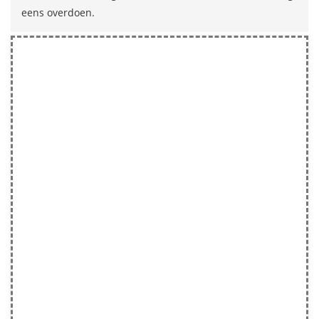
eens overdoen.