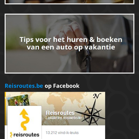
Reisroutes.be
op Facebook