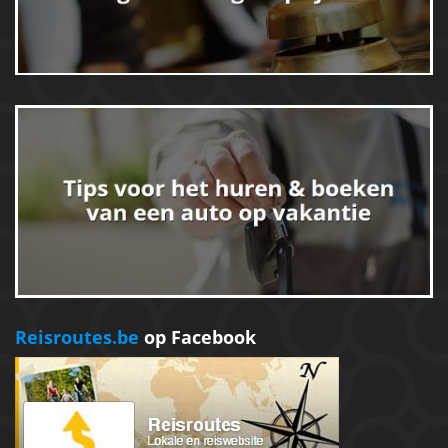
Reisroutes.be
op Facebook