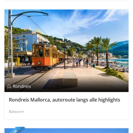
Rondreis
Rondreis Mallorca, autoroute langs alle highlights
Balearen