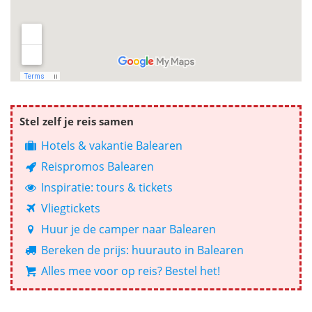
Stel zelf je reis samen
Hotels & vakantie Balearen
Reispromos Balearen
Inspiratie: tours & tickets
Vliegtickets
Huur je de camper naar Balearen
Bereken de prijs: huurauto in Balearen
Alles mee voor op reis? Bestel het!