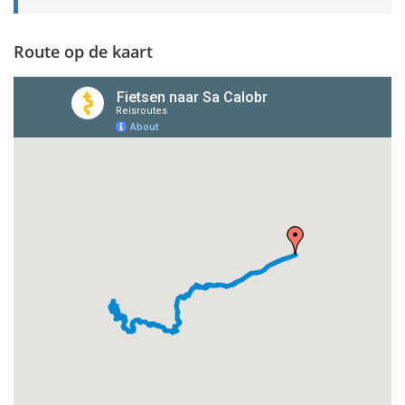
Route op de kaart