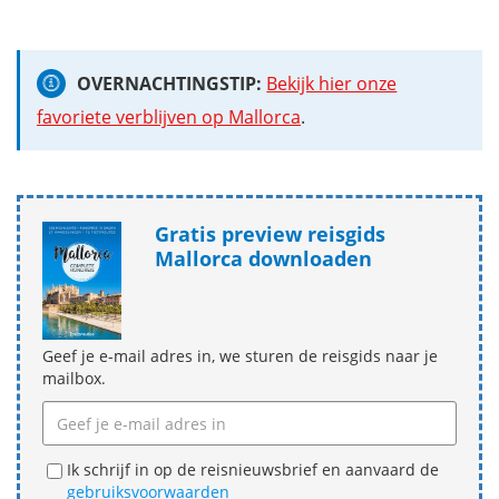
OVERNACHTINGSTIP:
Bekijk hier onze
favoriete verblijven op Mallorca
.
Gratis preview reisgids
Mallorca downloaden
Geef je e-mail adres in, we sturen de reisgids naar je
mailbox.
Ik schrijf in op de reisnieuwsbrief en aanvaard de
gebruiksvoorwaarden