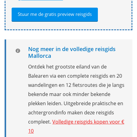
Nog meer in de volledige reisgids
Mallorca
Ontdek het grootste eiland van de
Balearen via een complete reisgids en 20
wandelingen en 12 fietsroutes die je langs
bekende maar ook minder bekende
plekken leiden. Uitgebreide praktische en
achtergrondinfo maken deze reisgids
compleet.
Volledige reisgids kopen voor €
10