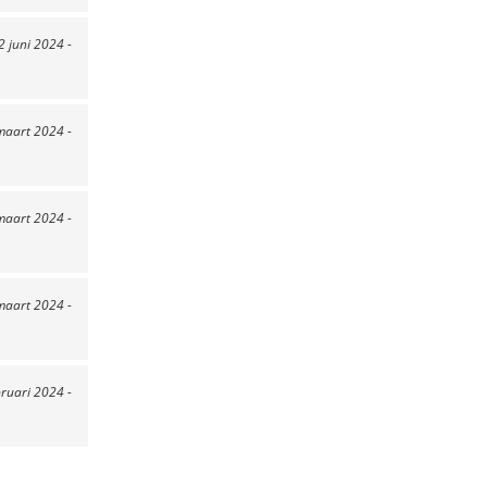
 2 juni 2024 -
maart 2024 -
maart 2024 -
maart 2024 -
bruari 2024 -