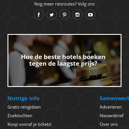
Nog meer reisroutes? Volg ons
Nuttige info
Samenwer
Gratis reisgidsen
Adverteren
Zoektochten
Nieuwsbrief
Koop vooraf je tickets!
Over ons