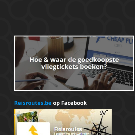
Reisroutes.be
op Facebook