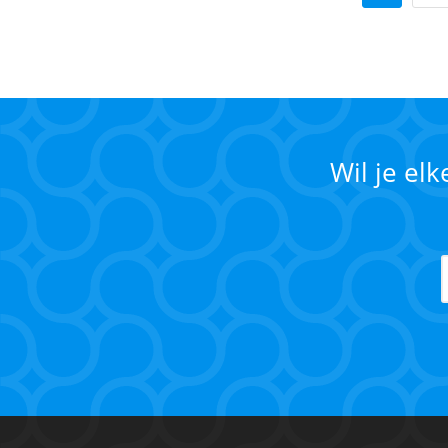
Wil je el