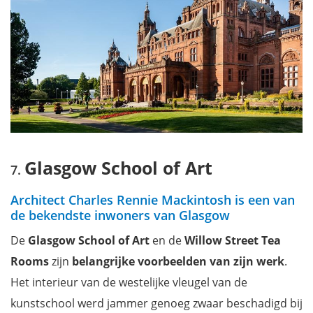
Glasgow School of Art
Architect Charles Rennie Mackintosh is een van
de bekendste inwoners van Glasgow
De
Glasgow School of Art
en
de
Willow Street Tea
Rooms
zijn
belangrijke voorbeelden van zijn werk
.
Het interieur van de westelijke vleugel van de
kunstschool werd jammer genoeg zwaar beschadigd bij