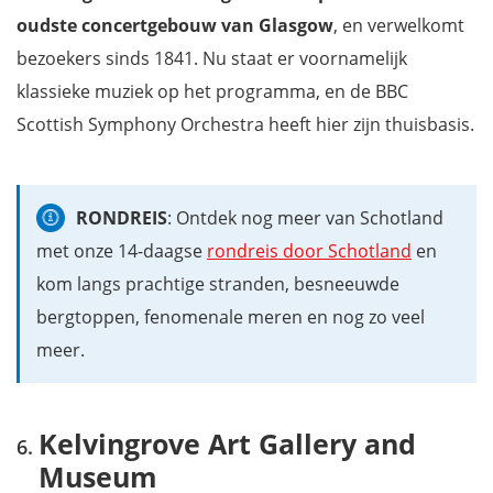
oudste concertgebouw van Glasgow
, en verwelkomt
bezoekers sinds 1841. Nu staat er voornamelijk
klassieke muziek op het programma, en de BBC
Scottish Symphony Orchestra heeft hier zijn thuisbasis.
RONDREIS
: Ontdek nog meer van Schotland
met onze 14-daagse
rondreis door Schotland
en
kom langs prachtige stranden, besneeuwde
bergtoppen, fenomenale meren en nog zo veel
meer.
Kelvingrove Art Gallery and
Museum