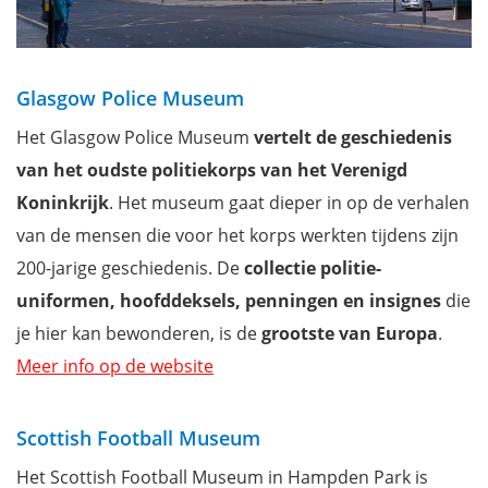
Glasgow Police Museum
Het Glasgow Police Museum
vertelt de geschiedenis
van het
oudste politiekorps van het Verenigd
Koninkrijk
. Het museum gaat dieper in op de verhalen
van de mensen die voor het korps werkten tijdens zijn
200-jarige geschiedenis. De
collectie politie-
uniformen, hoofddeksels, penningen en insignes
die
je hier kan bewonderen, is de
grootste van Europa
.
Meer info op de website
Scottish Football Museum
Het Scottish Football Museum in Hampden Park is