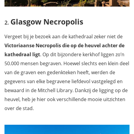
Glasgow Necropolis
Vergeet bij je bezoek aan de kathedraal zeker niet de
Victoriaanse Necropolis
die op de heuvel achter de
kathedraal ligt
. Op dit bijzondere kerkhof liggen zo’n
50.000 mensen begraven. Hoewel slechts een klein deel
van de graven een gedenkteken heeft, werden de
gegevens van elke begravene liefdevol vastgelegd en
bewaard in de Mitchell Library. Dankzij de ligging op de
heuvel, heb je hier ook verschillende mooie uitzichten
over de stad.