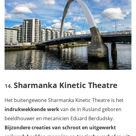
Sharmanka Kinetic Theatre
Het buitengewone Sharmanka Kinetic Theatre is het
indrukwekkende werk
van de in Rusland geboren
beeldhouwer en mecanicien Eduard Berdudsky.
Bijzondere creaties van schroot en uitgewerkt