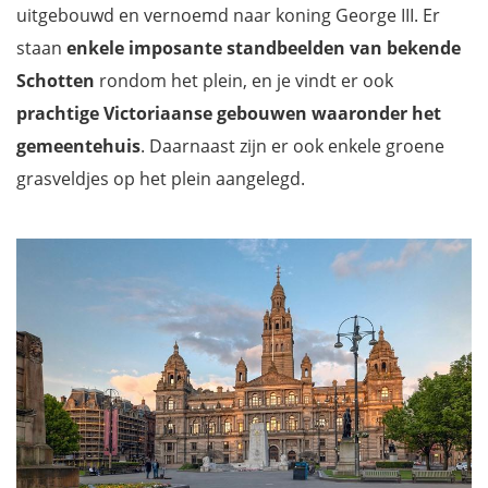
uitgebouwd en vernoemd naar koning George III. Er
staan
enkele imposante standbeelden van bekende
Schotten
rondom het plein, en je vindt er ook
prachtige Victoriaanse gebouwen waaronder het
gemeentehuis
. Daarnaast zijn er ook enkele groene
grasveldjes op het plein aangelegd.