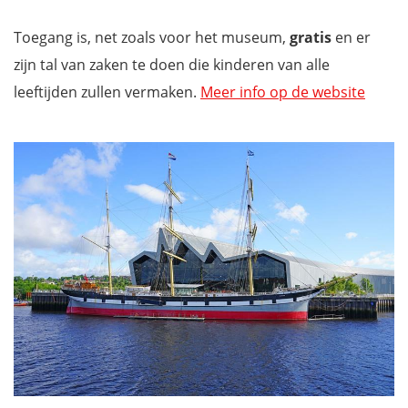
Toegang is, net zoals voor het museum,
gratis
en er
zijn tal van zaken te doen die kinderen van alle
leeftijden zullen vermaken.
Meer info op de website