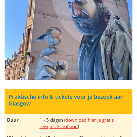
Praktische info & tickets voor je bezoek aan
Glasgow
Duur
1 - 5 dagen (
download hier je gratis
reisgids Schotland
)