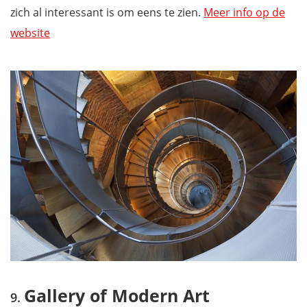
zich al interessant is om eens te zien.
Meer info op de
website
Gallery of Modern Art