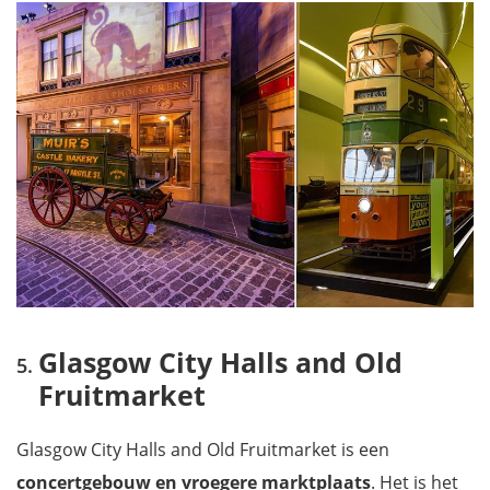
Glasgow City Halls and Old
Fruitmarket
Glasgow City Halls and Old Fruitmarket is een
concertgebouw en vroegere marktplaats
. Het is het