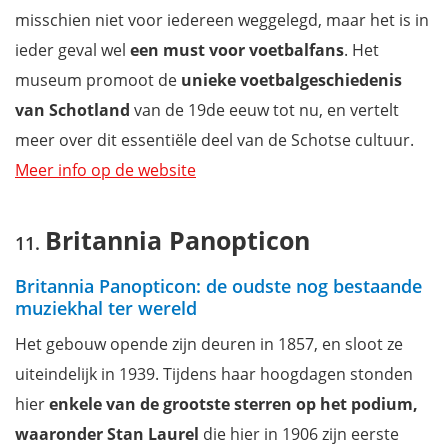
misschien niet voor iedereen weggelegd, maar het is in
ieder geval wel
een must voor voetbalfans
. Het
museum promoot de
unieke voetbalgeschiedenis
van Schotland
van de 19de eeuw tot nu, en vertelt
meer over dit essentiële deel van de Schotse cultuur.
Meer info op de website
Britannia Panopticon
Britannia Panopticon: de oudste nog bestaande
muziekhal ter wereld
Het gebouw opende zijn deuren in 1857, en sloot ze
uiteindelijk in 1939. Tijdens haar hoogdagen stonden
hier
enkele van de grootste sterren op het podium,
waaronder Stan Laurel
die hier in 1906 zijn eerste