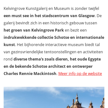
Kelvingrove Kunstgalerij en Museum is zonder twijfel
een must see in het stadscentrum van Glasgow
. De
galerij bevindt zich in een historisch gebouw tussen
het groen van Kelvingrove Park
en bezit een
indrukwekkende collectie Schotse en internationale
kunst
. Het bijhorende interactieve museum biedt tal
van gezinsvriendelijke tentoonstellingen en activiteiten
rond
diverse thema’s zoals dieren, het oude Egypte
en de bekende Schotse architect en ontwerper
Charles Rennie Mackintosh
.
Meer info op de website