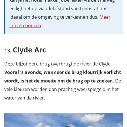
en ligt het op wandelafstand van treinstations.
Ideaal om de omgeving te verkennen dus.
Meer
info en boeken
.
Clyde Arc
Deze bijzondere brug overbrugt de rivier de Clyde.
Vooral 's avonds, wanneer de brug kleurrijk verlicht
wordt, is het de moeite om de brug op te zoeken
. De
vele kleuren worden dan prachtig weerspiegeld in het
water van de rivier.