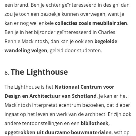
een brand. Ben je echter geïnteresseerd in design, dan
zou je toch een bezoekje kunnen overwegen, want je
kan er nog wel enkele
collecties zoals meubilair zien
.
Ben je in het bijzonder geïnteresseerd in Charles
Rennie Mackintosh, dan kan je ook een
begeleide
wandeling
volgen
, geleid door studenten.
The Lighthouse
The Lighthouse
is het
Nationaal Centrum voor
Design en Architectuur van Schotland
. Je kan er het
Mackintosh interpretatiecentrum bezoeken, dat dieper
ingaat op het leven en werk van de architect. Er zijn ook
andere tentoonstellingen en een
bibliotheek,
opgetrokken uit duurzame bouwmaterialen
, wat op