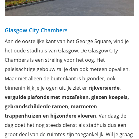
Glasgow City Chambers
Aan de oostelijke kant van het George Square, vind je
het oude stadhuis van Glasgow. De Glasgow City
Chambers is een streling voor het oog. Het
paleisachtige gebouw zal je dan ook meteen opvallen.
Maar niet alleen de buitenkant is bijzonder, ook
binnenin kijk je je ogen uit. Je ziet er
rijkversierde,
vergulde plafonds met mozaïeken
,
glazen koepels,
gebrandschilderde ramen
,
marmeren
trappenhuizen
en bijzondere vloeren
. Vandaag de
dag doet het nog steeds dienst als stadhuis dus een
groot deel van de ruimtes zijn toegankelijk. Wil je graag