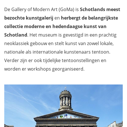
De Gallery of Modern Art (GoMa) is
Schotlands meest
bezochte kunstgalerij
en
herbergt de belangrijkste
collectie moderne en hedendaagse kunst van
Schotland
. Het museum is gevestigd in een prachtig
neoklassiek gebouw en stelt kunst van zowel lokale,
nationale als internationale kunstenaars tentoon.
Verder zijn er ook tijdelijke tentoonstellingen en
worden er workshops georganiseerd.