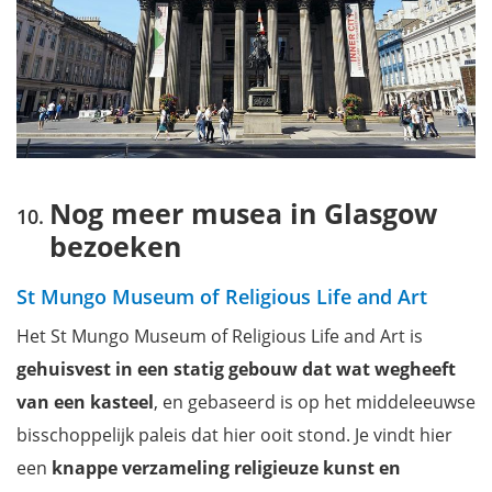
Nog meer musea in Glasgow
bezoeken
St Mungo Museum of Religious Life and Art
Het St Mungo Museum of Religious Life and Art
is
gehuisvest in een statig gebouw dat wat wegheeft
van een kasteel
, en gebaseerd is op het middeleeuwse
bisschoppelijk paleis dat hier ooit stond. Je vindt hier
een
knappe verzameling religieuze kunst en