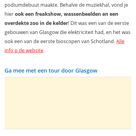
podiumdebuut maakte. Behalve de muziekhal, vond je
hier
ook een freakshow, wassenbeelden en een
overdekte zoo in de kelder
! Dit was een van de eerste
gebouwen van Glasgow die elektriciteit had, en het was
ook een van de eerste bioscopen van Schotland.
Alle
info p de website
Ga mee met een tour door Glasgow