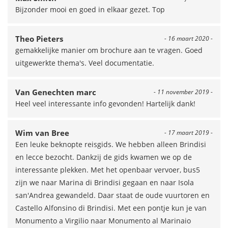
Bijzonder mooi en goed in elkaar gezet. Top
Theo Pieters
- 16 maart 2020 -
gemakkelijke manier om brochure aan te vragen. Goed
uitgewerkte thema's. Veel documentatie.
Van Genechten marc
- 11 november 2019 -
Heel veel interessante info gevonden! Hartelijk dank!
Wim van Bree
- 17 maart 2019 -
Een leuke beknopte reisgids. We hebben alleen Brindisi
en lecce bezocht. Dankzij de gids kwamen we op de
interessante plekken. Met het openbaar vervoer, bus5
zijn we naar Marina di Brindisi gegaan en naar Isola
san'Andrea gewandeld. Daar staat de oude vuurtoren en
Castello Alfonsino di Brindisi. Met een pontje kun je van
Monumento a Virgilio naar Monumento al Marinaio