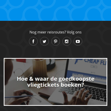
Nog meer reisroutes? Volg ons