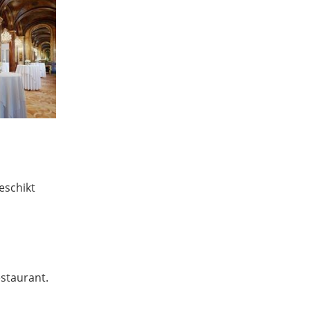
eschikt
staurant.