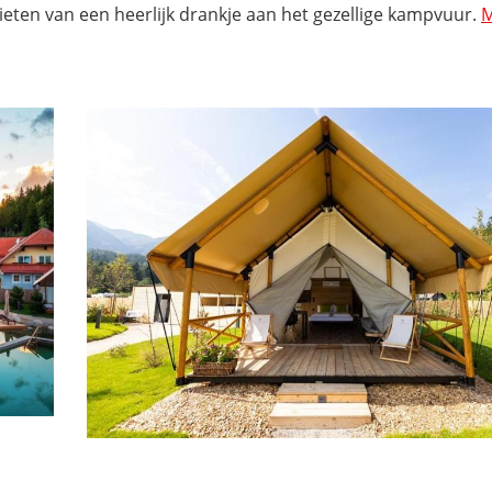
nieten van een heerlijk drankje aan het gezellige kampvuur.
M