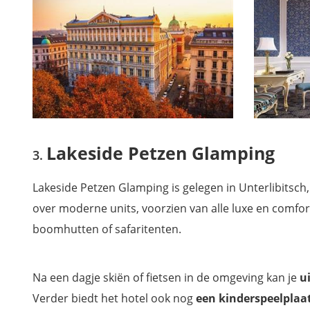
Lakeside Petzen Glamping
Lakeside Petzen Glamping is gelegen in Unterlibitsc
over moderne units, voorzien van alle luxe en comfor
boomhutten of safaritenten.
Na een dagje skiën of fietsen in de omgeving kan je
u
Verder biedt het hotel ook nog
een kinderspeelplaat