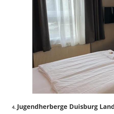
Jugendherberge Duisburg Lan