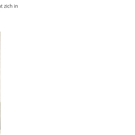
 zich in