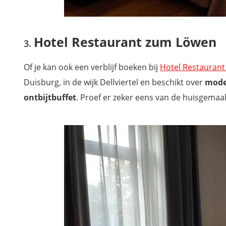
Hotel Restaurant zum Löwen
Of je kan ook een verblijf boeken bij
Hotel Restauran
Duisburg, in de wijk Dellviertel en beschikt over
mode
ontbijtbuffet
. Proef er zeker eens van de huisgemaakt