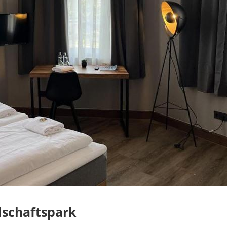
dschaftspark