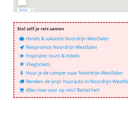
Stel zelf je reis samen
Hotels & vakantie Noordrijn-Westfalen
Reispromos Noordrijn-Westfalen
Inspiratie: tours & tickets
Vliegtickets
Huur je de camper naar Noordrijn-Westfalen
Bereken de prijs: huurauto in Noordrijn-Westfa
Alles mee voor op reis? Bestel het!