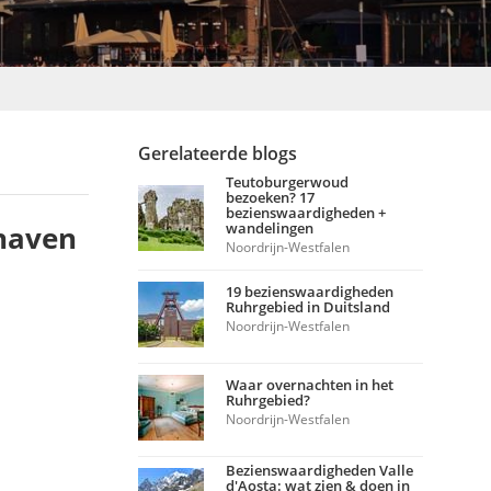
Gerelateerde blogs
Teutoburgerwoud
bezoeken? 17
bezienswaardigheden +
nhaven
wandelingen
Noordrijn-Westfalen
19 bezienswaardigheden
Ruhrgebied in Duitsland
Noordrijn-Westfalen
Waar overnachten in het
Ruhrgebied?
Noordrijn-Westfalen
Bezienswaardigheden Valle
d'Aosta: wat zien & doen in