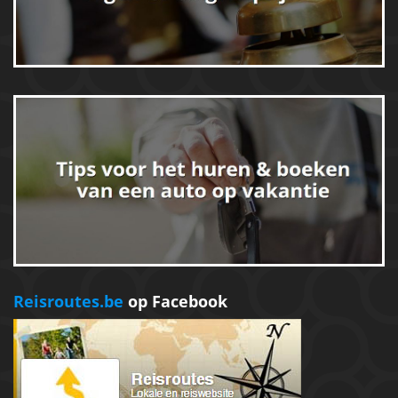
Reisroutes.be
op Facebook