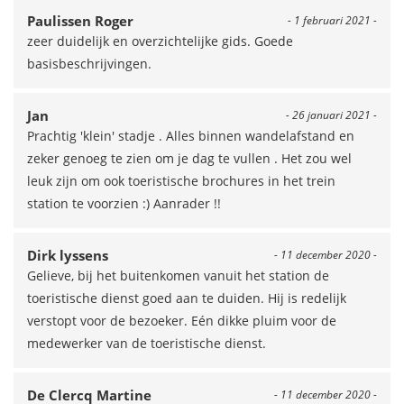
Paulissen Roger
- 1 februari 2021 -
zeer duidelijk en overzichtelijke gids. Goede
basisbeschrijvingen.
Jan
- 26 januari 2021 -
Prachtig 'klein' stadje . Alles binnen wandelafstand en
zeker genoeg te zien om je dag te vullen . Het zou wel
leuk zijn om ook toeristische brochures in het trein
station te voorzien :) Aanrader !!
Dirk lyssens
- 11 december 2020 -
Gelieve, bij het buitenkomen vanuit het station de
toeristische dienst goed aan te duiden. Hij is redelijk
verstopt voor de bezoeker. Eén dikke pluim voor de
medewerker van de toeristische dienst.
De Clercq Martine
- 11 december 2020 -