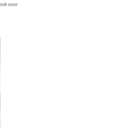
 ook voor