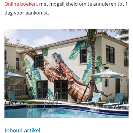
Online boeken
, met mogelijkheid om te annuleren tot 1
dag voor aankomst.
Inhoud artikel