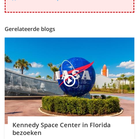
Gerelateerde blogs
Kennedy Space Center in Florida
bezoeken