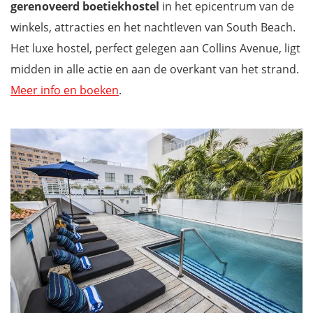
gerenoveerd
boetiekhostel
in het epicentrum van de
winkels, attracties en het nachtleven van South Beach.
Het luxe hostel, perfect gelegen aan Collins Avenue, ligt
midden in alle actie en aan de overkant van het strand.
Meer info en boeken
.