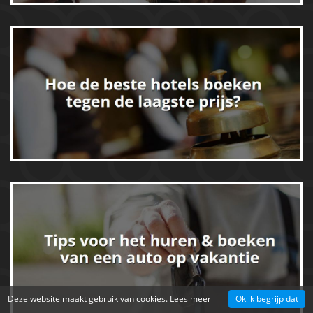
Deze website maakt gebruik van cookies.
Lees meer
Ok ik begrijp dat