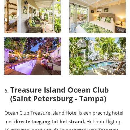
Treasure Island Ocean Club
(Saint Petersburg - Tampa)
Ocean Club Treasure Island Hotel is een prachtig hotel
met
directe toegang tot het strand.
Het hotel ligt op