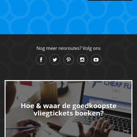
Nog meer reisroutes? Volg ons