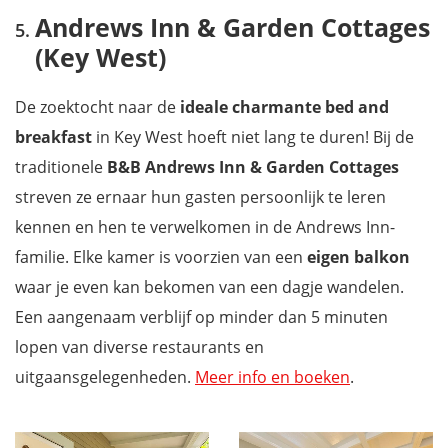
Andrews Inn & Garden Cottages
(Key West)
De zoektocht naar de
ideale charmante bed and
breakfast
in Key West hoeft niet lang te duren! Bij de
traditionele
B&B Andrews Inn & Garden Cottages
streven ze ernaar hun gasten persoonlijk te leren
kennen en hen te verwelkomen in de Andrews Inn-
familie. Elke kamer is voorzien van een
eigen balkon
waar je even kan bekomen van een dagje wandelen.
Een aangenaam verblijf op minder dan 5 minuten
lopen van diverse restaurants en
uitgaansgelegenheden.
Meer info en boeken
.