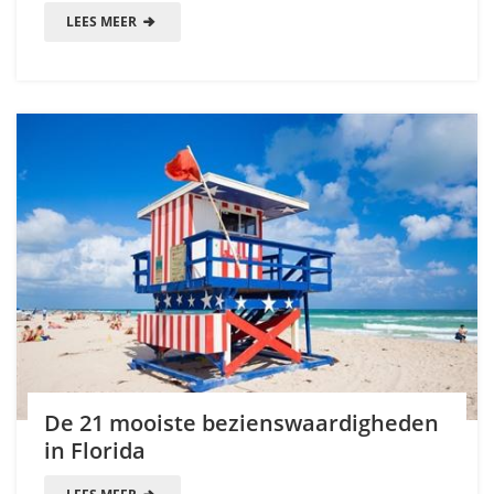
LEES MEER
De 21 mooiste bezienswaardigheden
in Florida