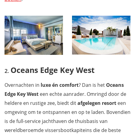
Oceans Edge Key West
Overnachten in
luxe én comfort
? Dan is het
Oceans
Edge Key West
een echte aanrader. Omringd door de
heldere en rustige zee, biedt dit
afgelegen resort
een
omgeving om te ontspannen en op te laden. Bovendien
is de full-service jachthaven de thuisbasis van
wereldberoemde vissersbootkapiteins die de beste