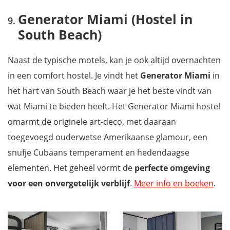
Generator Miami (Hostel in
South Beach)
Naast de typische motels, kan je ook altijd overnachten
in een comfort hostel. Je vindt het
Generator Miami
in
het hart van South Beach waar je het beste vindt van
wat Miami te bieden heeft. Het
Generator Miami hostel
omarmt de originele art-deco, met daaraan
toegevoegd ouderwetse Amerikaanse glamour, een
snufje Cubaans temperament en hedendaagse
elementen. Het geheel vormt de
perfecte omgeving
voor een onvergetelijk verblijf
.
Meer info en boeken
.