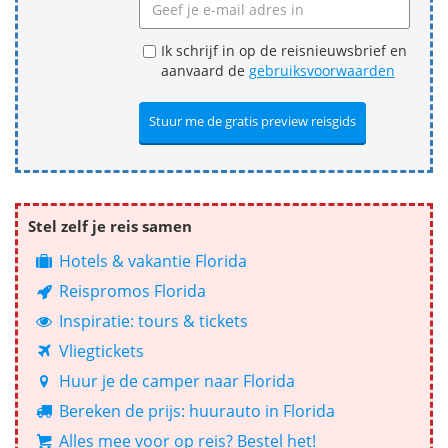
Ik schrijf in op de reisnieuwsbrief en
aanvaard de
gebruiksvoorwaarden
Stel zelf je reis samen
Hotels & vakantie Florida
Reispromos Florida
Inspiratie: tours & tickets
Vliegtickets
Huur je de camper naar Florida
Bereken de prijs: huurauto in Florida
Alles mee voor op reis? Bestel het!