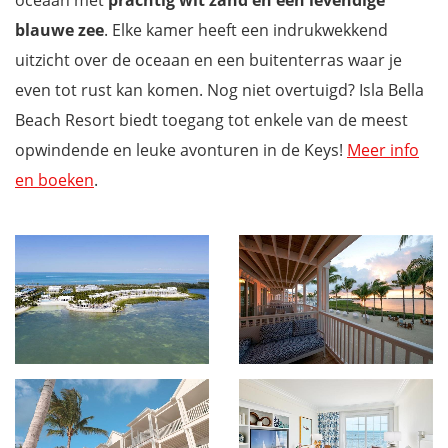
blauwe zee
. Elke kamer heeft een indrukwekkend
uitzicht over de oceaan en een buitenterras waar je
even tot rust kan komen. Nog niet overtuigd? Isla Bella
Beach Resort biedt toegang tot enkele van de meest
opwindende en leuke avonturen in de Keys!
Meer info
en boeken
.