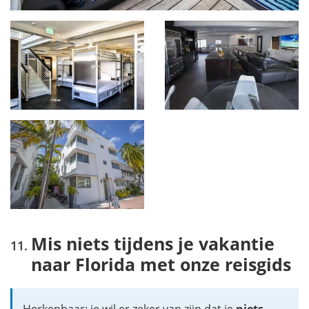
Mis niets tijdens je vakantie
naar Florida met onze reisgids