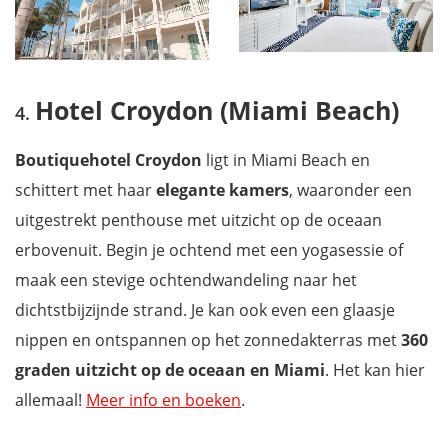
Hotel Croydon (Miami Beach)
Boutiquehotel Croydon
ligt in Miami Beach en
schittert met haar
elegante kamers
, waaronder een
uitgestrekt penthouse met uitzicht op de oceaan
erbovenuit. Begin je ochtend met een yogasessie of
maak een stevige ochtendwandeling naar het
dichtstbijzijnde strand. Je kan ook even een glaasje
nippen en ontspannen op het zonnedakterras met
360
graden uitzicht op de oceaan en Miami
. Het kan hier
allemaal!
Meer info en boeken
.