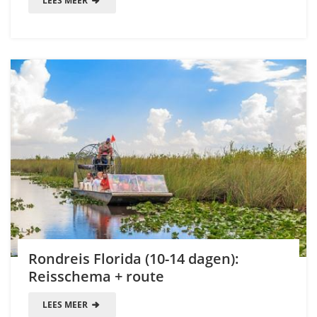
LEES MEER
Rondreis Florida (10-14 dagen):
Reisschema + route
LEES MEER