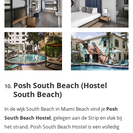
Posh South Beach (Hostel
South Beach)
In de wijk South Beach in Miami Beach vind je
Posh
South Beach Hostel
, gelegen aan de Strip en vlak bij
het strand. Posh South Beach Hostel is een volledig