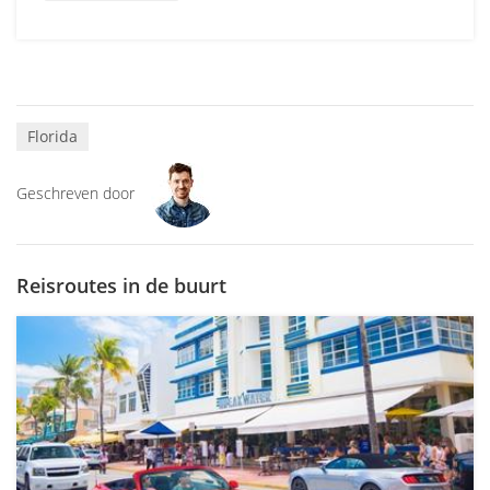
Florida
Geschreven door
Reisroutes in de buurt