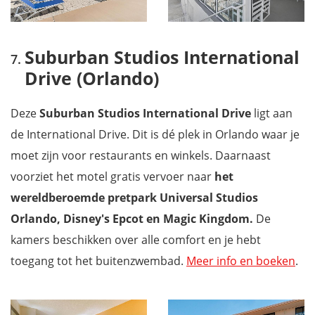
Suburban Studios International
Drive (Orlando)
Deze
Suburban Studios International Drive
ligt aan
de International Drive. Dit is
dé plek in Orlando waar je
moet zijn voor restaurants en winkels. Daarnaast
voorziet het motel gratis vervoer naar
het
wereldberoemde pretpark Universal Studios
Orlando, Disney's Epcot en Magic Kingdom.
De
kamers beschikken over alle comfort en je hebt
toegang tot het
buitenzwembad.
Meer info en boeken
.