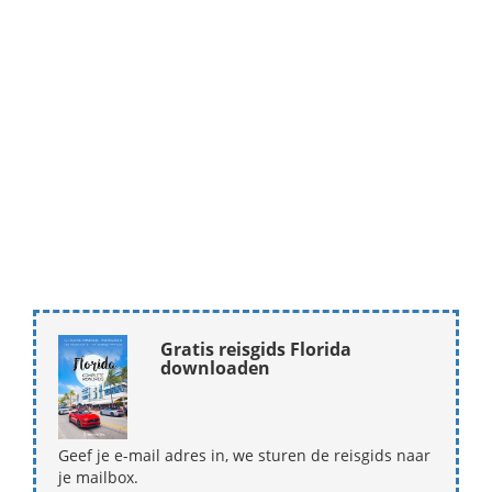
Gratis reisgids Florida
downloaden
Geef je e-mail adres in, we sturen de reisgids naar
je mailbox.