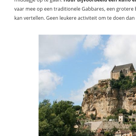
vaar mee op een traditionele Gabbares, een grotere b
kan vertellen. Geen leukere activiteit om te doen d