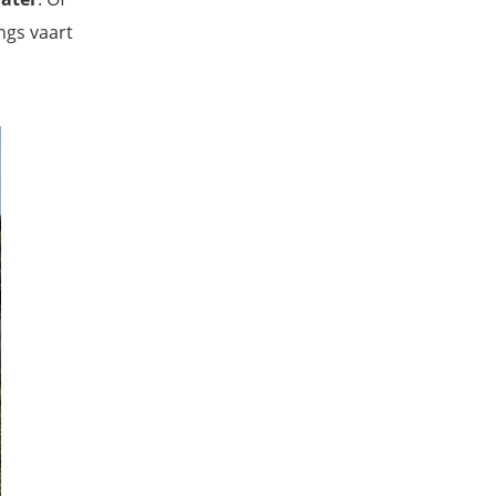
ngs vaart