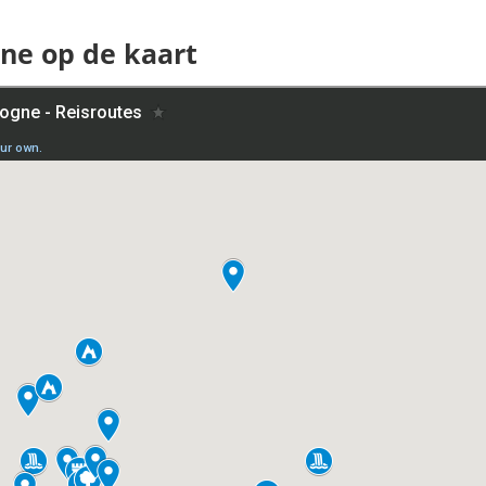
ne op de kaart