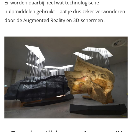
Er worden daarbij heel wat technologische
hulpmiddelen gebruikt. Laat je dus zeker verwonderen
door de Augmented Reality en 3D-schermen .