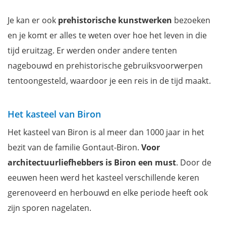
Je kan er ook
prehistorische kunstwerken
bezoeken
en je komt er alles te weten over hoe het leven in die
tijd eruitzag. Er werden onder andere tenten
nagebouwd en prehistorische gebruiksvoorwerpen
tentoongesteld,
waardoor je een reis in de tijd maakt.
Het kasteel van Biron
Het kasteel van Biron is al meer dan 1000 jaar in het
bezit van de familie Gontaut-Biron.
Voor
architectuurliefhebbers is Biron een must
. Door de
eeuwen heen werd het kasteel verschillende keren
gerenoveerd en herbouwd en elke periode heeft ook
zijn sporen nagelaten.