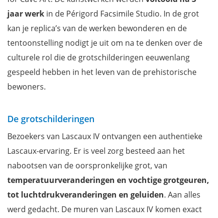
jaar werk
in de Périgord Facsimile Studio. In de grot
kan je replica’s van de werken bewonderen en de
tentoonstelling nodigt je uit om na te denken over de
culturele rol die de grotschilderingen eeuwenlang
gespeeld hebben in het leven van de prehistorische
bewoners.
De grotschilderingen
Bezoekers van Lascaux IV ontvangen een authentieke
Lascaux-ervaring. Er is veel zorg besteed aan het
nabootsen van de oorspronkelijke grot, van
temperatuurveranderingen en vochtige grotgeuren,
tot luchtdrukveranderingen en geluiden
. Aan alles
werd gedacht. De muren van Lascaux IV komen exact