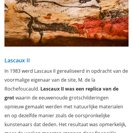
Lascaux II
In 1983 werd Lascaux II gerealiseerd in opdracht van de
voormalige eigenaar van de site, M. de la
Rochefoucauld.
Lascaux II was een replica van de
grot
waarin de eeuwenoude grotschilderingen
opnieuw gemaakt werden met natuurlijke materialen
en op dezelfde manier zoals de oorspronkelijke
kunstenaars dat deden. Het resultaat was opmerkelijk,