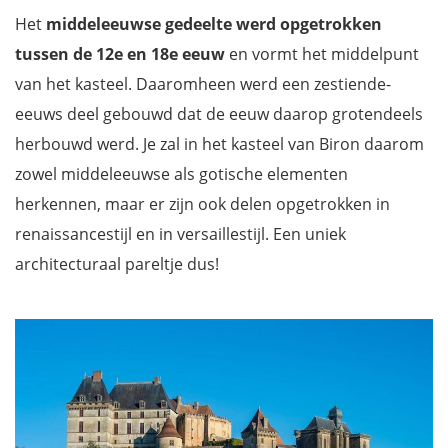
Het
middeleeuwse gedeelte werd opgetrokken
tussen de 12e en 18e eeuw
en vormt het middelpunt
van het kasteel. Daaromheen werd een zestiende-
eeuws deel gebouwd dat de eeuw daarop grotendeels
herbouwd werd. Je zal in het kasteel van Biron daarom
zowel middeleeuwse als gotische elementen
herkennen, maar er zijn ook delen opgetrokken in
renaissancestijl en in versaillestijl. Een uniek
architecturaal pareltje dus!