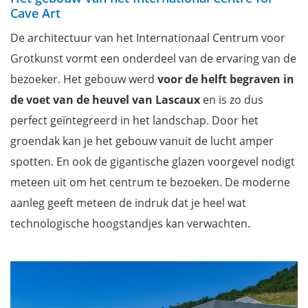
Cave Art
De architectuur van het Internationaal Centrum voor
Grotkunst vormt een onderdeel van de ervaring van de
bezoeker. Het gebouw werd
voor de helft begraven in
de voet van de heuvel
van Lascaux
en is zo dus
perfect geïntegreerd in het landschap. Door het
groendak kan je het gebouw vanuit de lucht amper
spotten. En ook de gigantische glazen voorgevel
nodigt
meteen uit om het centrum te bezoeken. De moderne
aanleg geeft meteen de indruk dat je heel wat
technologische hoogstandjes
kan verwachten.