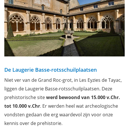
De Laugerie Basse-rotsschuilplaatsen
Niet ver van de Grand Roc-grot, in Les Eyzies de Tayac,
liggen de Laugerie Basse-rotsschuilplaatsen. Deze
prehistorische site
werd bewoond van 15.000 v.Chr.
tot 10.000 v.Chr
. Er werden heel wat archeologische
vondsten gedaan die erg waardevol zijn voor onze
kennis over de prehistorie.