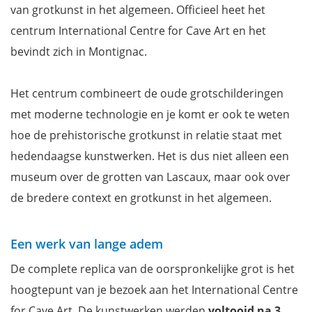
van grotkunst in het algemeen. Officieel heet het
centrum International Centre for Cave Art en het
bevindt zich in Montignac.
Het centrum combineert de oude grotschilderingen
met moderne technologie en je komt er ook te weten
hoe de prehistorische grotkunst in relatie staat met
hedendaagse kunstwerken. Het is dus niet alleen een
museum over de grotten van Lascaux, maar ook over
de bredere context en grotkunst in het algemeen.
Een werk van lange adem
De complete replica van de oorspronkelijke grot is het
hoogtepunt van je bezoek aan het International Centre
for Cave Art. De kunstwerken werden
voltooid na 3