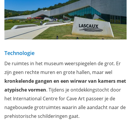
Technologie
De ruimtes in het museum weerspiegelen de grot. Er
zijn geen rechte muren en grote hallen, maar wel
kronkelende gangen en een wirwar van kamers
met
atypische vormen
. Tijdens je ontdekkingstocht door
het International Centre for Cave Art passeer je de
nagebouwde grotruimtes waarin alle aandacht naar de
prehistorische schilderingen gaat.