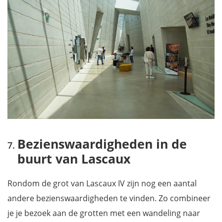
Bezienswaardigheden in de
buurt van Lascaux
Rondom de grot van Lascaux IV zijn nog een aantal
andere bezienswaardigheden te vinden. Zo combineer
je je bezoek aan de grotten met een wandeling naar