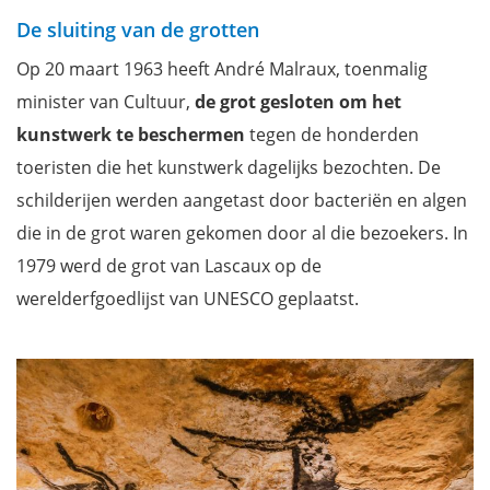
De sluiting van de grotten
Op 20 maart 1963 heeft André Malraux, toenmalig
minister van Cultuur,
de grot gesloten om het
kunstwerk te beschermen
tegen de honderden
toeristen die het kunstwerk dagelijks bezochten. De
schilderijen werden aangetast door bacteriën en algen
die in de grot waren gekomen door al die bezoekers. In
1979 werd de grot van Lascaux op de
werelderfgoedlijst van UNESCO geplaatst.