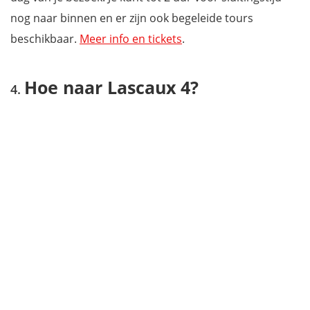
nog naar binnen en er zijn ook begeleide tours
beschikbaar.
Meer info en tickets
.
Hoe naar Lascaux 4?