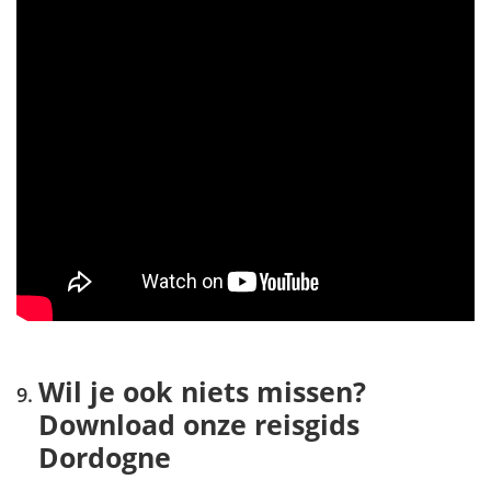
Wil je ook niets missen?
Download onze reisgids
Dordogne