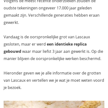
Volgens de meest recente onderzoeken zouden de
oudste tekeningen ongeveer 17.000 jaar geleden
gemaakt
zijn. Verschillende generaties hebben eraan
gewerkt.
Vandaag is de oorspronkelijke grot van Lascaux
gesloten, maar er werd
een identieke replica
gebouwd
waar maar liefst 3 jaar aan gewerkt is. Op die
manier blijven de oorspronkelijke werken beschermd.
Hieronder geven we je alle informatie over de grotten
van Lascaux en vertellen we je wat je moet weten voord
je bezoek.