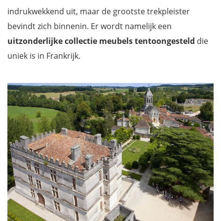
indrukwekkend uit, maar de grootste trekpleister
bevindt zich binnenin. Er wordt namelijk een
uitzonderlijke collectie meubels tentoongesteld
die
uniek is in Frankrijk.