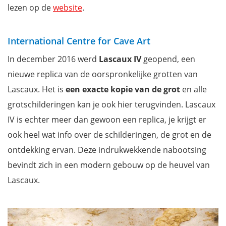
lezen op de
website
.
International Centre for Cave Art
In december 2016 werd
Lascaux IV
geopend, een
nieuwe replica van de oorspronkelijke grotten van
Lascaux. Het is
een exacte kopie van de grot
en alle
grotschilderingen kan je ook hier terugvinden. Lascaux
IV is echter meer dan gewoon een replica, je krijgt er
ook heel wat info over de schilderingen, de grot en de
ontdekking ervan. Deze indrukwekkende nabootsing
bevindt zich in een modern gebouw op de heuvel van
Lascaux.