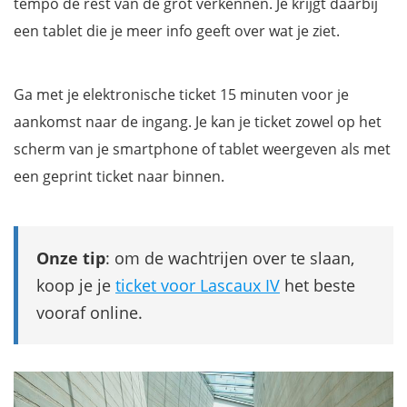
tempo de rest van de grot verkennen. Je krijgt daarbij
een tablet die je meer info geeft over wat je ziet.
Ga met je elektronische ticket 15 minuten voor je
aankomst naar de ingang. Je kan je ticket zowel op het
scherm van je smartphone of tablet weergeven als met
een geprint ticket naar binnen.
Onze tip
: om de wachtrijen over te slaan,
koop je je
ticket voor Lascaux IV
het beste
vooraf online.