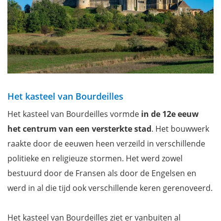
Het kasteel van Bourdeilles
Het kasteel van Bourdeilles vormde
in de 12e eeuw
het centrum van een versterkte stad
. Het bouwwerk
raakte door de eeuwen heen verzeild in verschillende
politieke en religieuze stormen. Het werd zowel
bestuurd door de Fransen als door de Engelsen en
werd in al die tijd ook verschillende keren gerenoveerd.
Het kasteel van Bourdeilles ziet er vanbuiten al