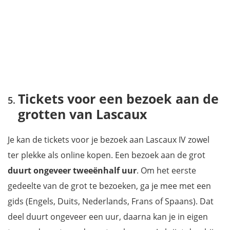
Tickets voor een bezoek aan de
grotten van Lascaux
Je kan de tickets voor je bezoek aan Lascaux IV zowel
ter plekke als online kopen. Een bezoek aan de grot
duurt ongeveer tweeënhalf uur
. Om het eerste
gedeelte van de grot te bezoeken, ga je mee met een
gids (Engels, Duits, Nederlands, Frans of Spaans). Dat
deel duurt ongeveer een uur, daarna kan je in eigen