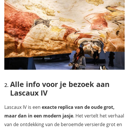
Alle info voor je bezoek aan
Lascaux IV
Lascaux IV is een
exacte replica van de oude grot,
maar dan in een modern jasje
. Het vertelt het verhaal
van de ontdekking van de beroemde versierde grot en