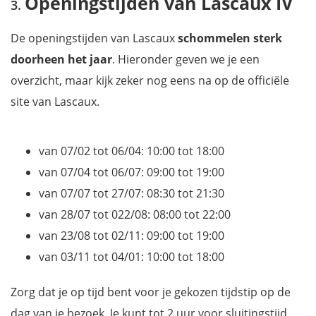
Openingstijden van Lascaux IV
De openingstijden van Lascaux
schommelen sterk
doorheen het jaar
. Hieronder geven we je een
overzicht, maar kijk zeker nog eens na op de officiële
site van Lascaux.
van 07/02 tot 06/04: 10:00 tot 18:00
van 07/04 tot 06/07: 09:00 tot 19:00
van 07/07 tot 27/07: 08:30 tot 21:30
van 28/07 tot 022/08: 08:00 tot 22:00
van 23/08 tot 02/11: 09:00 tot 19:00
van 03/11 tot 04/01: 10:00 tot 18:00
Zorg dat je op tijd bent voor je gekozen tijdstip op de
dag van je bezoek. Je kunt tot 2 uur voor sluitingstijd