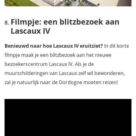
Filmpje: een blitzbezoek aan
Lascaux IV
Benieuwd naar hoe Lascaux IV eruitziet?
In dit korte
filmpje maak je een blitzbezoek aan het nieuwe
bezoekerscentrum Lascaux IV. Als je de
muurschilderingen van Lascaux zelf wil bewonderen,
zal je natuurlijk naar de Dordogne moeten reizen!