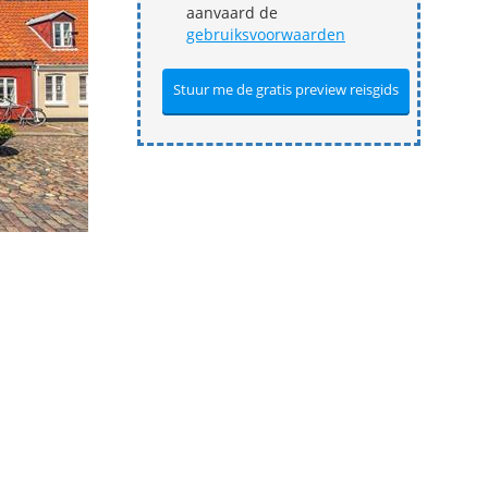
aanvaard de
gebruiksvoorwaarden