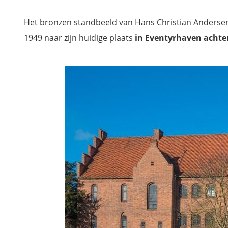
Het bronzen standbeeld van Hans Christian Anderse
1949 naar zijn huidige plaats
in Eventyrhaven achte