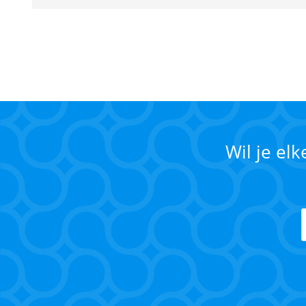
Wil je el