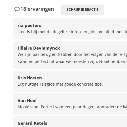
18 ervaringen
SCHRIJF JE REACTIE
ria peeters
steeds blij met de degelijke info, een gids om altijd mee
Hilaire Devlamynck
We zijn pas terug en hebben door het volgen van de reis
kwamen perfect uit waar we moesten zijn. Nooit hebben w
Kris Hosten
Erg nuttige reisgids met goede concrete tips.
Van Hoof
Mooie stad. Perfect voor een paar dagen. Aanrader: de k
Gerard Ketels