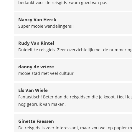
bedankt voor de reisgids kwam goed van pas
Nancy Van Herck
Super mooie wandelingen!!!
Rudy Van Rintel
Duidelijke reisgids. Zeer overzichtelijk met de nummering.
danny de vrieze
mooie stad met veel cultuur
Els Van Wiele
Fantastisch! Beter dan de reisgidsen die je koopt. Heel le
nog gebruik van maken.
Ginette Faessen
De reisgids is zeer interessant, maar zou wel op papier mo