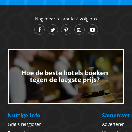
Nog meer reisroutes? Volg ons
Nuttige info
Samenwer
Gratis reisgidsen
Adverteren