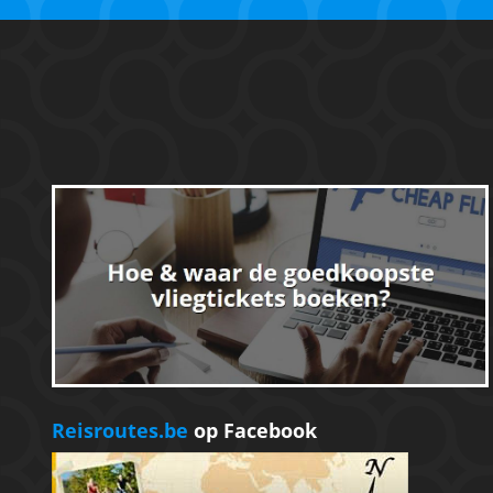
Reisroutes.be
op Facebook