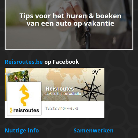
Reisroutes.be
op Facebook
Nuttige info
Samenwerken