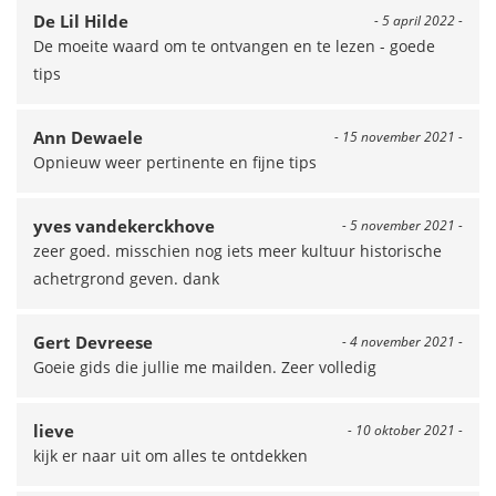
De Lil Hilde
- 5 april 2022 -
De moeite waard om te ontvangen en te lezen - goede
tips
Ann Dewaele
- 15 november 2021 -
Opnieuw weer pertinente en fijne tips
yves vandekerckhove
- 5 november 2021 -
zeer goed. misschien nog iets meer kultuur historische
achetrgrond geven. dank
Gert Devreese
- 4 november 2021 -
Goeie gids die jullie me mailden. Zeer volledig
lieve
- 10 oktober 2021 -
kijk er naar uit om alles te ontdekken