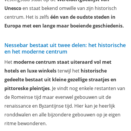
Unesco
en staat bekend omwille van zijn historisch
centrum. Het is zelfs
één van de oudste steden in
Europa met een lange maar boeiende geschiedenis.
Nessebar bestaat uit twee delen: het historische
en het moderne centrum
Het
moderne centrum staat uiteraard vol met
hotels en luxe winkels
terwijl het
historische
gedeelte bestaat uit
kleine gezellige straatjes en
pittoreske pleintjes
. Je vindt nog enkele restanten van
de Romeinse tijd maar evenwel gebouwen uit de
renaissance en Byzantijnse tijd. Hier kan je heerlijk
ronddwalen en alle bijzondere gebouwen op je eigen
ritme bewonderen.