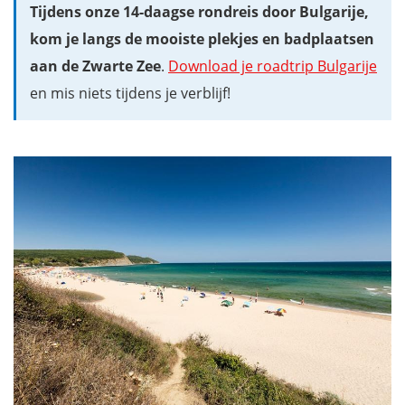
Tijdens onze 14-daagse rondreis door Bulgarije,
kom je langs de mooiste plekjes en badplaatsen
aan de Zwarte Zee
.
Download je roadtrip Bulgarije
en mis niets tijdens je verblijf!