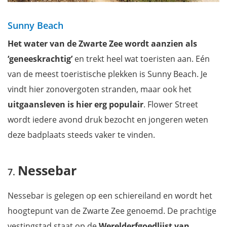
Sunny Beach
Het water van de Zwarte Zee wordt aanzien als
‘geneeskrachtig’
en trekt heel wat toeristen aan. Eén
van de meest toeristische plekken is Sunny Beach. Je
vindt hier zonovergoten stranden, maar ook het
uitgaansleven is hier erg populair
. Flower Street
wordt iedere avond druk bezocht en jongeren weten
deze badplaats steeds vaker te vinden.
Nessebar
Nessebar is gelegen op een schiereiland en wordt het
hoogtepunt van de Zwarte Zee genoemd. De prachtige
vestingstad staat op de
Werelderfgoedlijst van