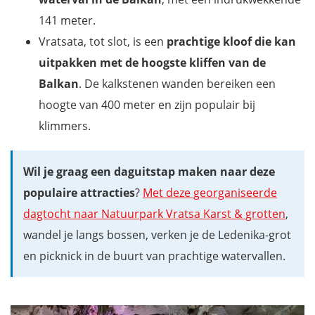
141 meter.
Vratsata, tot slot, is een
prachtige kloof die kan
uitpakken met de hoogste kliffen van de
Balkan
. De kalkstenen wanden bereiken een
hoogte van 400 meter en zijn populair bij
klimmers.
Wil je graag een daguitstap maken naar deze
populaire attracties
?
Met deze georganiseerde
dagtocht naar Natuurpark Vratsa Karst & grotten
,
wandel je langs bossen, verken je de Ledenika-grot
en picknick in de buurt van prachtige watervallen.