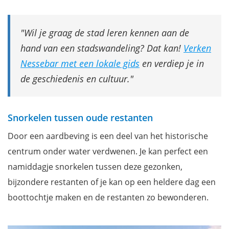
Wil je graag de stad leren kennen aan de
hand van een stadswandeling? Dat kan!
Verken
Nessebar met een lokale gids
en verdiep je in
de geschiedenis en cultuur.
Snorkelen tussen oude restanten
Door een aardbeving is een deel van het historische
centrum onder water verdwenen. Je kan perfect een
namiddagje snorkelen tussen deze gezonken,
bijzondere restanten of je kan op een heldere dag een
boottochtje maken en de restanten zo bewonderen.