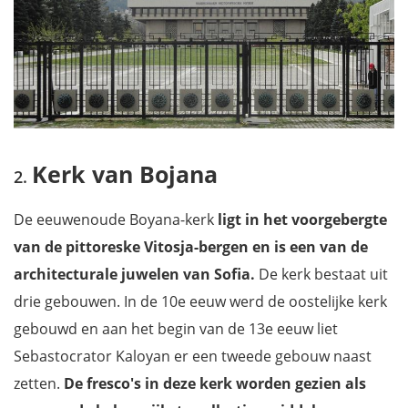
Kerk van Bojana
De eeuwenoude Boyana-kerk
ligt in het voorgebergte
van de pittoreske Vitosja-bergen en is een van de
architecturale juwelen van Sofia.
De kerk bestaat uit
drie gebouwen. In de 10e eeuw werd de oostelijke kerk
gebouwd en aan het begin van de 13e eeuw liet
Sebastocrator Kaloyan er een tweede gebouw naast
zetten.
De fresco's in deze kerk worden gezien als