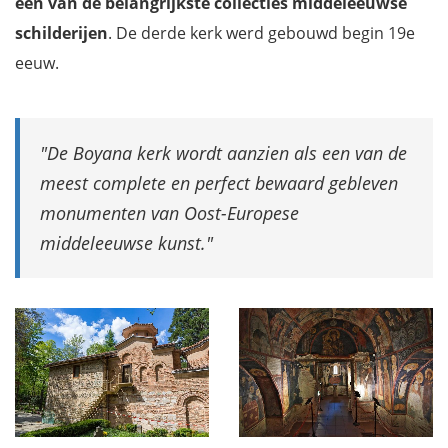
een van de belangrijkste collecties middeleeuwse
schilderijen
. De derde kerk werd gebouwd begin 19e
eeuw.
De Boyana kerk wordt aanzien als een van de
meest complete en perfect bewaard gebleven
monumenten van Oost-Europese
middeleeuwse kunst.