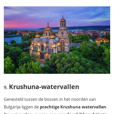
Krushuna-watervallen
Genesteld tussen de bossen in het noorden van
Bulgarije liggen de
prachtige Krushuna watervallen
.