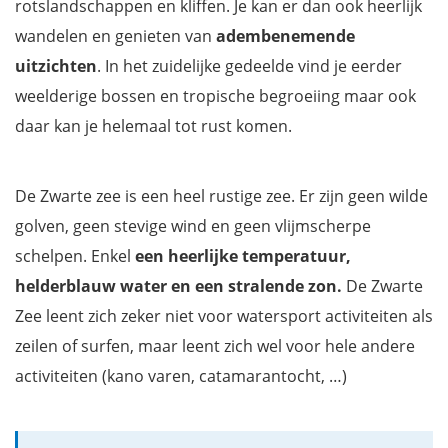
rotslandschappen en kliffen. Je kan er dan ook heerlijk
wandelen en genieten van
adembenemende
uitzichten
. In het zuidelijke gedeelde vind je eerder
weelderige bossen en tropische begroeiing maar ook
daar kan je helemaal tot rust komen.
De Zwarte zee is een heel rustige zee. Er zijn geen wilde
golven, geen stevige wind en geen vlijmscherpe
schelpen. Enkel
een heerlijke temperatuur,
helderblauw water en een stralende zon.
De Zwarte
Zee leent zich zeker niet voor watersport activiteiten als
zeilen of surfen, maar leent zich wel voor hele andere
activiteiten (kano varen, catamarantocht, …)