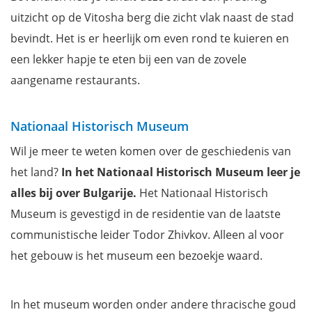
uitzicht op de Vitosha berg die zicht vlak naast de stad
bevindt. Het is er heerlijk om even rond te kuieren en
een lekker hapje te eten bij een van de zovele
aangename restaurants.
Nationaal Historisch Museum
Wil je meer te weten komen over de geschiedenis van
het land?
In het Nationaal Historisch Museum leer je
alles bij over Bulgarije.
Het Nationaal Historisch
Museum is gevestigd in de residentie van de laatste
communistische leider Todor Zhivkov. Alleen al voor
het gebouw is het museum een bezoekje waard.
In het museum worden onder andere thracische goud