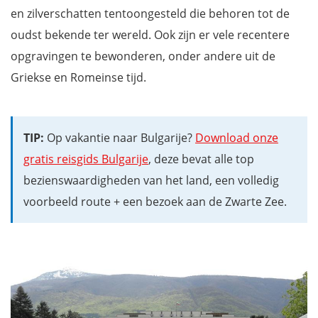
en zilverschatten tentoongesteld die behoren tot de
oudst bekende ter wereld. Ook zijn er vele recentere
opgravingen te bewonderen, onder andere uit de
Griekse en Romeinse tijd.
TIP:
Op vakantie naar Bulgarije?
Download onze
gratis reisgids Bulgarije
, deze bevat alle top
bezienswaardigheden van het land, een volledig
voorbeeld route + een bezoek aan de Zwarte Zee.