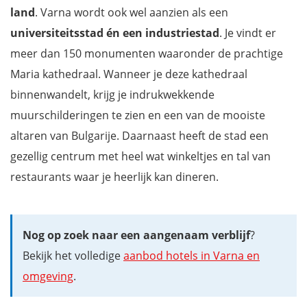
land
. Varna wordt ook wel aanzien als een
universiteitsstad én een industriestad
. Je vindt er
meer dan 150 monumenten waaronder de prachtige
Maria kathedraal. Wanneer je deze kathedraal
binnenwandelt, krijg je indrukwekkende
muurschilderingen te zien en een van de mooiste
altaren van Bulgarije. Daarnaast heeft de stad een
gezellig centrum met heel wat winkeltjes en tal van
restaurants waar je heerlijk kan dineren.
Nog op zoek naar een aangenaam verblijf
?
Bekijk het volledige
aanbod hotels in Varna en
omgeving
.