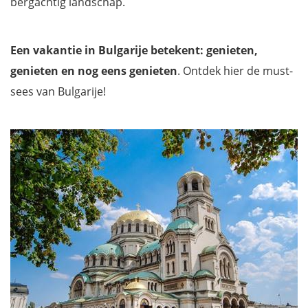
bergachtig landschap.
Een vakantie in Bulgarije betekent: genieten,
genieten en nog eens genieten
. Ontdek hier de must-
sees van Bulgarije!