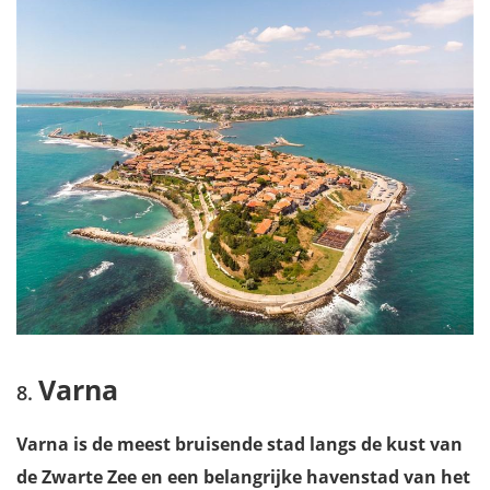
Varna
Varna is de meest bruisende stad langs de kust van
de Zwarte Zee en een belangrijke havenstad van het