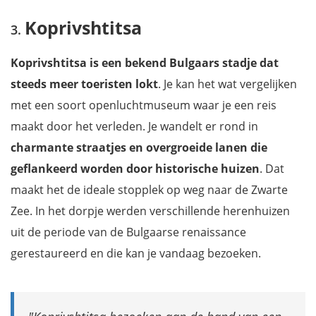
Koprivshtitsa
Koprivshtitsa is een bekend Bulgaars stadje dat
steeds meer toeristen lokt
. Je kan het wat vergelijken
met een soort openluchtmuseum waar je een reis
maakt door het verleden. Je wandelt er rond in
charmante straatjes en overgroeide lanen die
geflankeerd worden door historische huizen
. Dat
maakt het de ideale stopplek op weg naar de Zwarte
Zee. In het dorpje werden verschillende herenhuizen
uit de periode van de Bulgaarse renaissance
gerestaureerd en die kan je vandaag bezoeken.