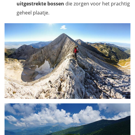
uitgestrekte bossen
die zorgen voor het prachtig
geheel plaatje.