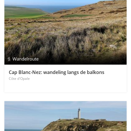
Wandelroute
Cap Blanc-Nez: wandeling langs de balkons
Côte d'Opale