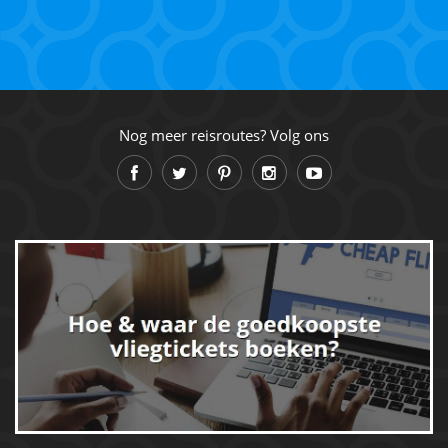
Nog meer reisroutes? Volg ons