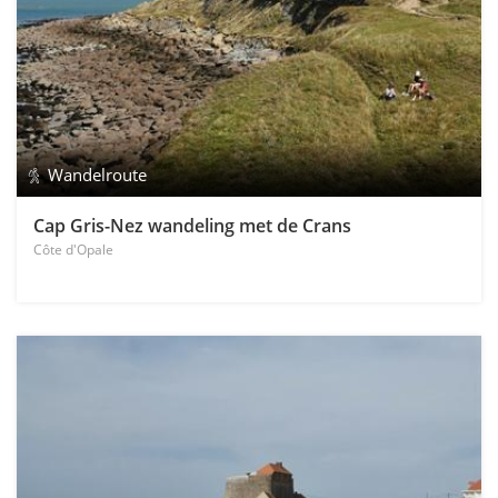
Wandelroute
Cap Gris-Nez wandeling met de Crans
Côte d'Opale