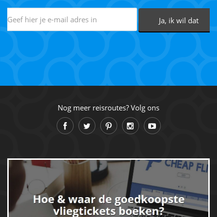
Nog meer reisroutes? Volg ons