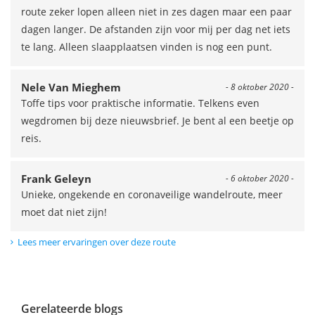
route zeker lopen alleen niet in zes dagen maar een paar
dagen langer. De afstanden zijn voor mij per dag net iets
te lang. Alleen slaapplaatsen vinden is nog een punt.
Nele Van Mieghem
- 8 oktober 2020 -
Toffe tips voor praktische informatie. Telkens even
wegdromen bij deze nieuwsbrief. Je bent al een beetje op
reis.
Frank Geleyn
- 6 oktober 2020 -
Unieke, ongekende en coronaveilige wandelroute, meer
moet dat niet zijn!
Lees meer ervaringen over deze route
Gerelateerde blogs