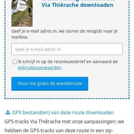
Via Thiérache downloaden
Geef je e-mail adres in, we sturen de reisgids naar je
mailbox.
Ik schrijf in op de reisnieuwsbrief en aanvaard de
gebruiksvoorwaarden
GPX bestand(en) van deze route downloaden
GPS-tracks Via Thiérache met onze aanpassingen: we
hebben de GPS-tracks van deze route in een zip-