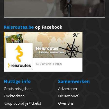
Reisroutes.be
op Facebook
Nuttige info
Samenwerken
Gratis reisgidsen
Adverteren
Zoektochten
Nieuwsbrief
Koop vooraf je tickets!
Over ons