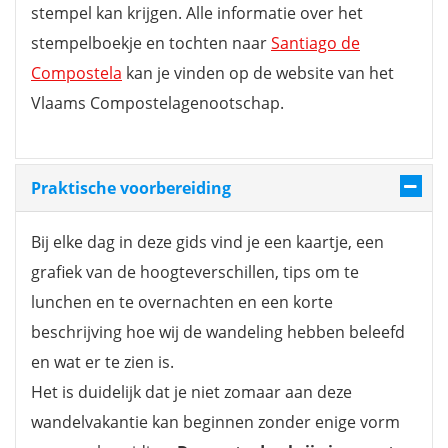
stempel kan krijgen. Alle informatie over het
stempelboekje en tochten naar
Santiago de
Compostela
kan je vinden op de website van het
Vlaams Compostelagenootschap.
Praktische voorbereiding
Bij elke dag in deze gids vind je een kaartje, een
grafiek van de hoogteverschillen, tips om te
lunchen en te overnachten en een korte
beschrijving hoe wij de wandeling hebben beleefd
en wat er te zien is.
Het is duidelijk dat je niet zomaar aan deze
wandelvakantie kan beginnen zonder enige vorm