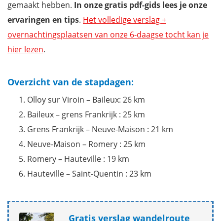
gemaakt hebben.
In onze gratis pdf-gids lees je onze
ervaringen en tips
.
Het volledige verslag +
overnachtingsplaatsen van onze 6-daagse tocht kan je
hier lezen
.
Overzicht van de stapdagen:
Olloy sur Viroin – Baileux: 26 km
Baileux – grens Frankrijk : 25 km
Grens Frankrijk – Neuve-Maison : 21 km
Neuve-Maison – Romery : 25 km
Romery – Hauteville : 19 km
Hauteville – Saint-Quentin : 23 km
Gratis verslag wandelroute