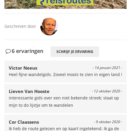
Geschreven door
6 ervaringen
SCHRIJF JE ERVARING
Victor Neeus
- 14 januari 2021 -
Heel fijne wandelgids. Zoveel moois te zien in eigen land !
Lieven Van Hooste
- 12 oktober 2020 -
interessante gids over een niet bekende streek; staat op
mijn to do lijstje om te wandelen
Cor Claassens
- 9 oktober 2020 -
Ik heb de route gelezen en op kaart ingetekend. Ik ga de