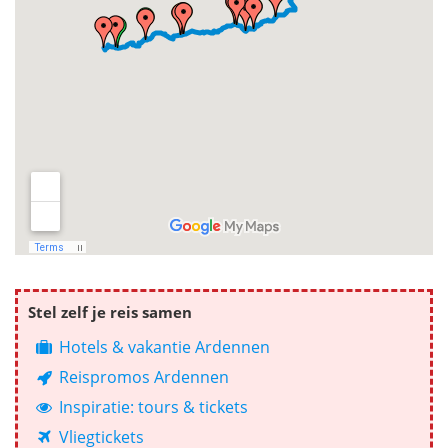
Stel zelf je reis samen
Hotels & vakantie Ardennen
Reispromos Ardennen
Inspiratie: tours & tickets
Vliegtickets