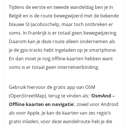
Tijdens de eerste en tweede wandeldag ben je in
België en is de route bewegwijzerd met de bekende
blauwe St-Jacobsschelp, maar toch ontbreken er
soms. In Frankrijk is er totaal geen bewegwijzering.
Daarom kan je deze route alleen ondernemen als
je de gps-tracks hebt ingeladen op je smartphone.
En dan moet je nog offline-kaarten hebben want
soms is er totaal geen internetverbinding.
Gebruik hiervoor de gratis app van OSM
(OpenStreetMap), terug te vinden als: ‘
OsmAnd –
Offline kaarten en navigatie
’, zowel voor Android
als voor Apple. Je kan de kaarten van zes regio’s
gratis inladen, voor deze wandelroute heb je die