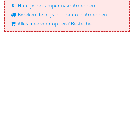
Huur je de camper naar Ardennen
Bereken de prijs: huurauto in Ardennen
Alles mee voor op reis? Bestel het!