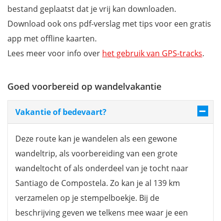
bestand geplaatst dat je vrij kan downloaden.
Download ook ons pdf-verslag met tips voor een gratis
app met offline kaarten.
Lees meer voor info over
het gebruik van GPS-tracks
.
Goed voorbereid op wandelvakantie
Vakantie of bedevaart?
Deze route kan je wandelen als een gewone
wandeltrip, als voorbereiding van een grote
wandeltocht of als onderdeel van je tocht naar
Santiago de Compostela. Zo kan je al 139 km
verzamelen op je stempelboekje. Bij de
beschrijving geven we telkens mee waar je een