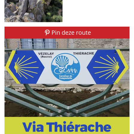
Pin deze route