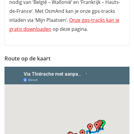
nodig van ‘België – Wallonië’ en ‘Frankrijk – Hauts-
de-France’. Met OsmAnd kan je onze gps-tracks
inladen via ‘Mijn Plaatsen’.
Onze gps-tracks kan je
gratis downloaden
op deze pagina.
Route op de kaart