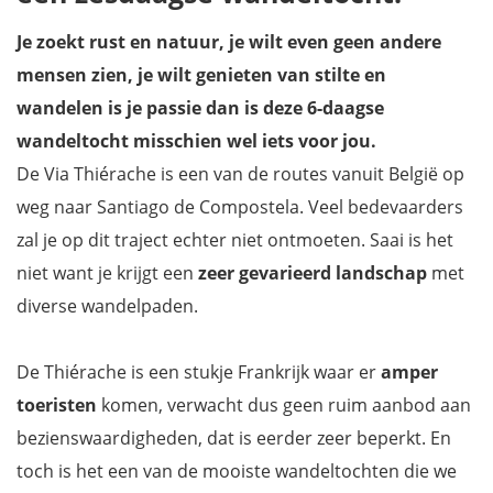
Je zoekt rust en natuur, je wilt even geen andere
mensen zien, je wilt genieten van stilte en
wandelen is je passie dan is deze 6-daagse
wandeltocht misschien wel iets voor jou.
De Via Thiérache is een van de routes vanuit België op
weg naar Santiago de Compostela. Veel bedevaarders
zal je op dit traject echter niet ontmoeten. Saai is het
niet want je krijgt een
zeer gevarieerd landschap
met
diverse wandelpaden.
De Thiérache is een stukje Frankrijk waar er
amper
toeristen
komen, verwacht dus geen ruim aanbod aan
bezienswaardigheden, dat is eerder zeer beperkt. En
toch is het een van de mooiste wandeltochten die we