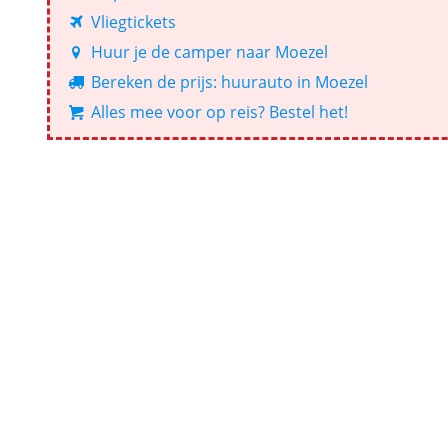
Vliegtickets
Huur je de camper naar Moezel
Bereken de prijs: huurauto in Moezel
Alles mee voor op reis? Bestel het!