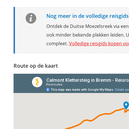
Nog meer in de volledige reisgid
Ontdek de Duitse Moezelsreek via een
ook minder bekende plekken leiden. U
compleet.
Volledige reisgids kopen vo
Route op de kaart