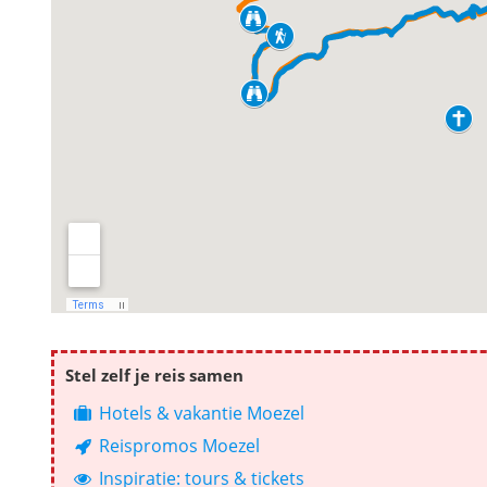
Stel zelf je reis samen
Hotels & vakantie Moezel
Reispromos Moezel
Inspiratie: tours & tickets