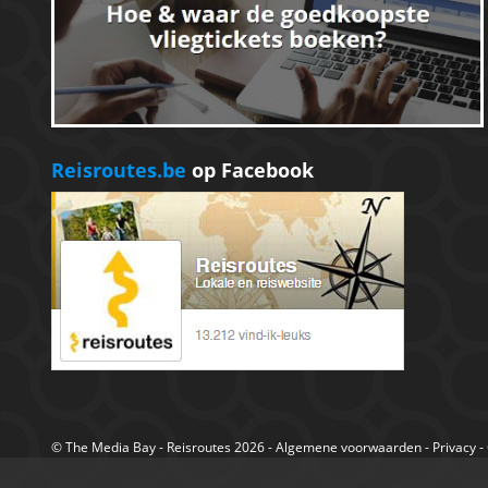
Reisroutes.be
op Facebook
©
The Media Bay
- Reisroutes 2026 -
Algemene voorwaarden
-
Privacy
-