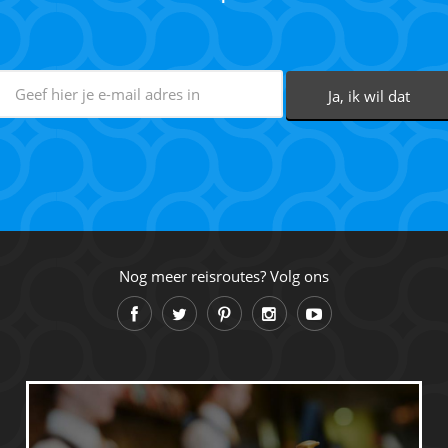
Nog meer reisroutes? Volg ons