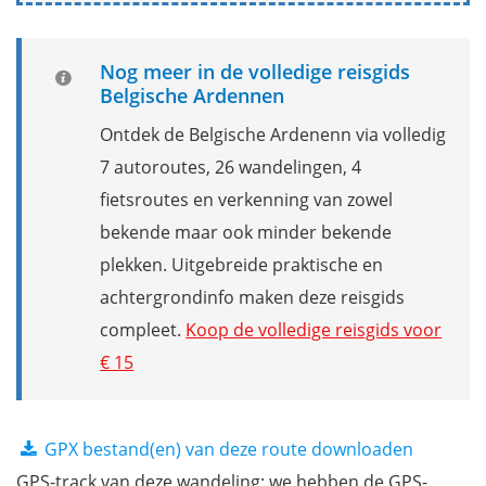
Nog meer in de volledige reisgids
Belgische Ardennen
Ontdek de Belgische Ardenenn via volledig
7 autoroutes, 26 wandelingen, 4
fietsroutes en verkenning van zowel
bekende maar ook minder bekende
plekken. Uitgebreide praktische en
achtergrondinfo maken deze reisgids
compleet.
Koop de volledige reisgids voor
€ 15
GPX bestand(en) van deze route downloaden
GPS-track van deze wandeling: we hebben de GPS-