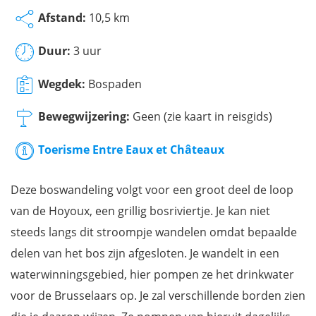
Afstand:
10,5 km
Duur:
3 uur
Wegdek:
Bospaden
Bewegwijzering:
Geen (zie kaart in reisgids)
Toerisme Entre Eaux et Châteaux
Deze boswandeling volgt voor een groot deel de loop
van de Hoyoux, een grillig bosriviertje. Je kan niet
steeds langs dit stroompje wandelen omdat bepaalde
delen van het bos zijn afgesloten. Je wandelt in een
waterwinningsgebied, hier pompen ze het drinkwater
voor de Brusselaars op. Je zal verschillende borden zien