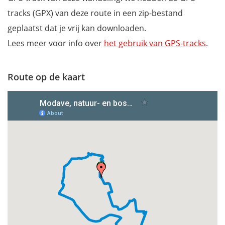
tracks (GPX) van deze route in een zip-bestand
geplaatst dat je vrij kan downloaden.
Lees meer voor info over
het gebruik van GPS-tracks
.
Route op de kaart