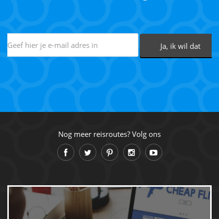
Nog meer reisroutes? Volg ons