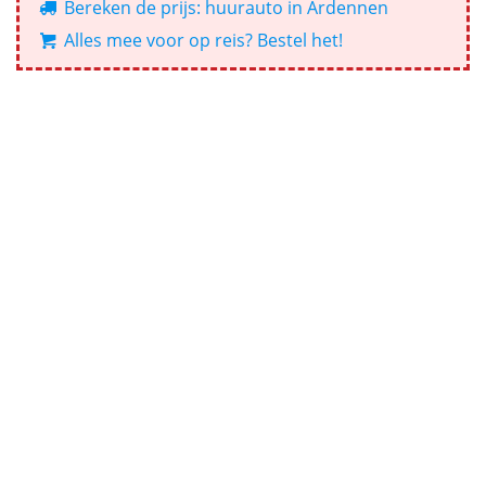
Bereken de prijs: huurauto in Ardennen
Alles mee voor op reis? Bestel het!