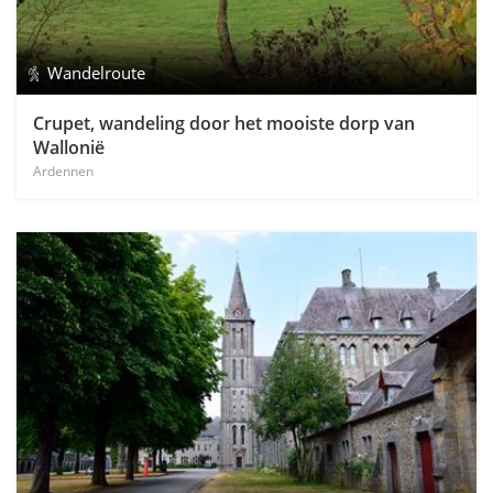
Wandelroute
Crupet, wandeling door het mooiste dorp van
Wallonië
Ardennen