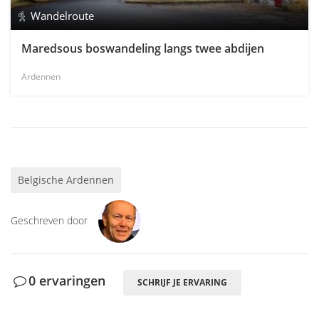
Wandelroute
Maredsous boswandeling langs twee abdijen
Ardennen
Belgische Ardennen
Geschreven door
0 ervaringen
SCHRIJF JE ERVARING