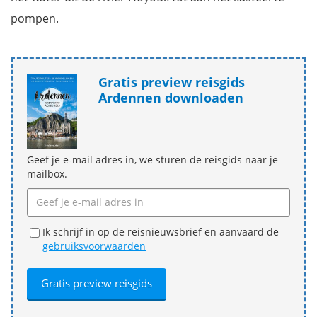
pompen.
Gratis preview reisgids
Ardennen downloaden
Geef je e-mail adres in, we sturen de reisgids naar je
mailbox.
Ik schrijf in op de reisnieuwsbrief en aanvaard de
gebruiksvoorwaarden