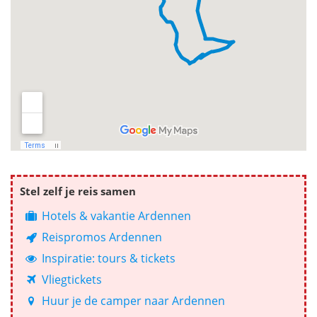
Stel zelf je reis samen
Hotels & vakantie Ardennen
Reispromos Ardennen
Inspiratie: tours & tickets
Vliegtickets
Huur je de camper naar Ardennen