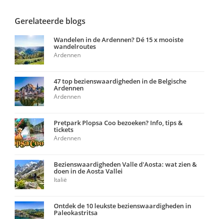
Gerelateerde blogs
Wandelen in de Ardennen? Dé 15 x mooiste
wandelroutes
Ardennen
47 top bezienswaardigheden in de Belgische
Ardennen
Ardennen
Pretpark Plopsa Coo bezoeken? Info, tips &
tickets
Ardennen
Bezienswaardigheden Valle d'Aosta: wat zien &
doen in de Aosta Vallei
Italië
Ontdek de 10 leukste bezienswaardigheden in
Paleokastritsa