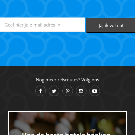
Nog meer reisroutes? Volg ons