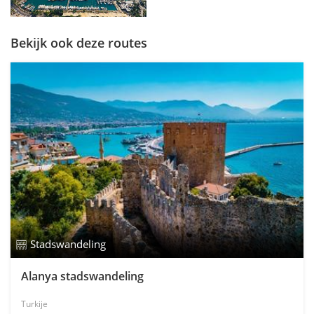
Bekijk ook deze routes
Stadswandeling
Alanya stadswandeling
Turkije