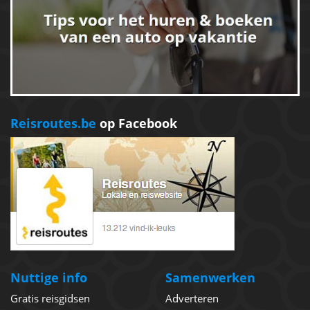
Reisroutes.be
op Facebook
Nuttige info
Samenwerken
Gratis reisgidsen
Adverteren