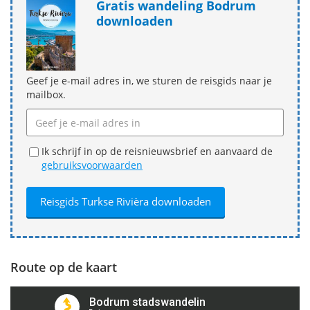
Gratis wandeling Bodrum
downloaden
Geef je e-mail adres in, we sturen de reisgids naar je
mailbox.
Ik schrijf in op de reisnieuwsbrief en aanvaard de
gebruiksvoorwaarden
Route op de kaart