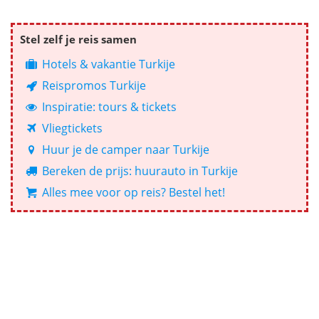
Stel zelf je reis samen
Hotels & vakantie Turkije
Reispromos Turkije
Inspiratie: tours & tickets
Vliegtickets
Huur je de camper naar Turkije
Bereken de prijs: huurauto in Turkije
Alles mee voor op reis? Bestel het!