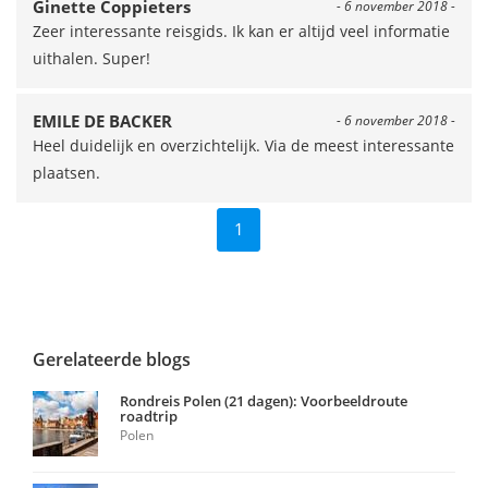
Ginette Coppieters
- 6 november 2018 -
Zeer interessante reisgids. Ik kan er altijd veel informatie
uithalen. Super!
EMILE DE BACKER
- 6 november 2018 -
Heel duidelijk en overzichtelijk. Via de meest interessante
plaatsen.
1
Gerelateerde blogs
Rondreis Polen (21 dagen): Voorbeeldroute
roadtrip
Polen