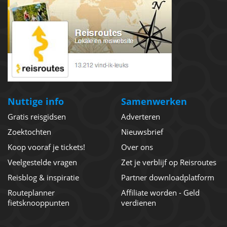
Nuttige info
Samenwerken
Gratis reisgidsen
Adverteren
Zoektochten
Nieuwsbrief
Koop vooraf je tickets!
Over ons
Veelgestelde vragen
Zet je verblijf op Reisroutes
Reisblog & inspiratie
Partner downloadplatform
Routeplanner
Affiliate worden - Geld
fietsknooppunten
verdienen