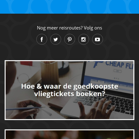
Nog meer reisroutes? Volg ons