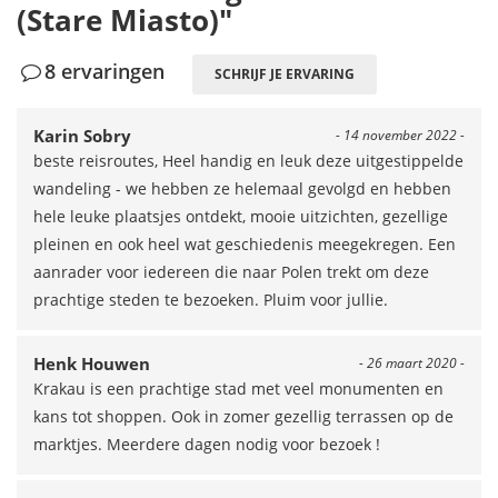
(Stare Miasto)"
8 ervaringen
SCHRIJF JE ERVARING
Karin Sobry
- 14 november 2022 -
beste reisroutes, Heel handig en leuk deze uitgestippelde
wandeling - we hebben ze helemaal gevolgd en hebben
hele leuke plaatsjes ontdekt, mooie uitzichten, gezellige
pleinen en ook heel wat geschiedenis meegekregen. Een
aanrader voor iedereen die naar Polen trekt om deze
prachtige steden te bezoeken. Pluim voor jullie.
Henk Houwen
- 26 maart 2020 -
Krakau is een prachtige stad met veel monumenten en
kans tot shoppen. Ook in zomer gezellig terrassen op de
marktjes. Meerdere dagen nodig voor bezoek !