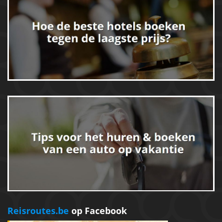
Reisroutes.be
op Facebook