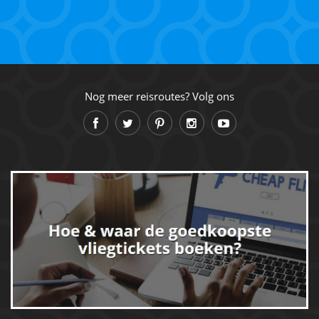
Nog meer reisroutes? Volg ons