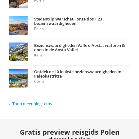
Polen
Stedentrip Warschau: onze tips + 23
bezienswaardigheden
Polen
Bezienswaardigheden Valle d'Aosta: wat zien &
doen in de Aosta Vallei
Italië
Ontdek de 10 leukste bezienswaardigheden in
Paleokastritsa
Corfu
Toon meer blogitems
Gratis preview reisgids Polen