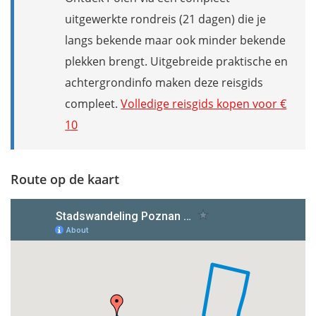
uitgewerkte rondreis (21 dagen) die je
langs bekende maar ook minder bekende
plekken brengt. Uitgebreide praktische en
achtergrondinfo maken deze reisgids
compleet.
Volledige reisgids kopen voor €
10
Route op de kaart