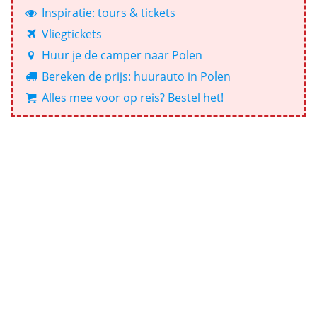
Inspiratie: tours & tickets
Vliegtickets
Huur je de camper naar Polen
Bereken de prijs: huurauto in Polen
Alles mee voor op reis? Bestel het!