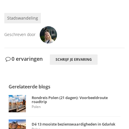
Stadswandeling
Geschreven door
0 ervaringen
SCHRIJF JE ERVARING
Gerelateerde blogs
Rondreis Polen (21 dagen): Voorbeeldroute
roadtrip
Polen
Dé 13 mooiste bezienswaardigheden in Gdańsk