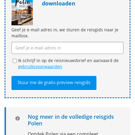
downloaden
Geef je e-mail adres in, we sturen de reisgids naar je
mailbox.
Ik schrijf in op de reisnieuwsbrief en aanvaard de
gebruiksvoorwaarden
Nog meer in de volledige reisgids
Polen
Ontdek Polen via een compleet