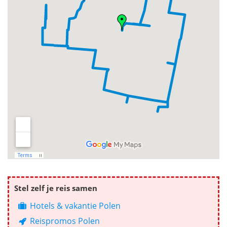
Stel zelf je reis samen
Hotels & vakantie Polen
Reispromos Polen