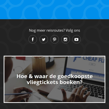
Nog meer reisroutes? Volg ons