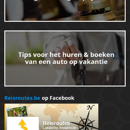
Reisroutes.be
op Facebook