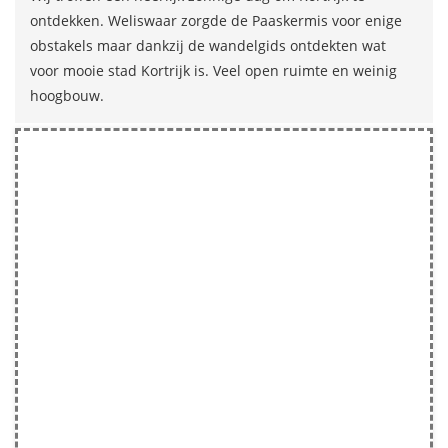
ontdekken. Weliswaar zorgde de Paaskermis voor enige
obstakels maar dankzij de wandelgids ontdekten wat
voor mooie stad Kortrijk is. Veel open ruimte en weinig
hoogbouw.