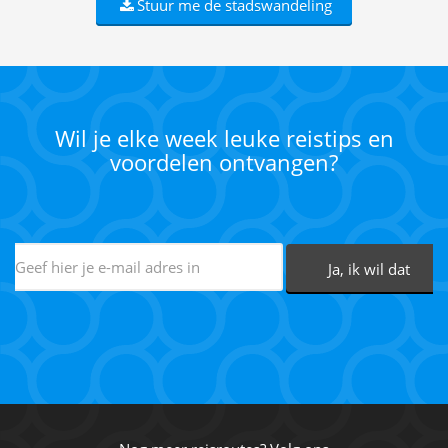
Stuur me de stadswandeling
Wil je elke week leuke reistips en
voordelen ontvangen?