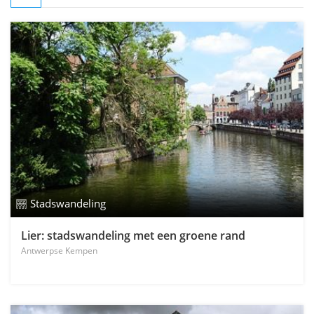
Stadswandeling
Lier: stadswandeling met een groene rand
Antwerpse Kempen