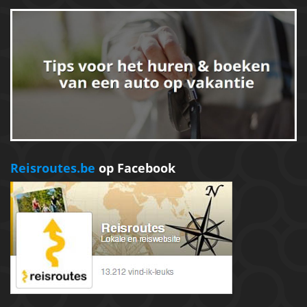
Reisroutes.be
op Facebook