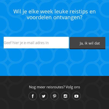
Wil je elke week leuke reistips en
voordelen ontvangen?
Nog meer reisroutes? Volg ons