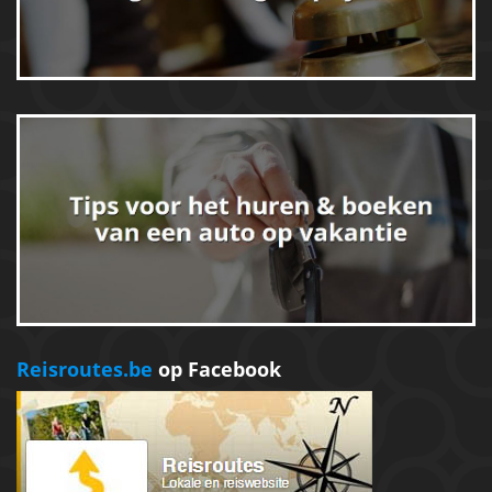
Reisroutes.be
op Facebook