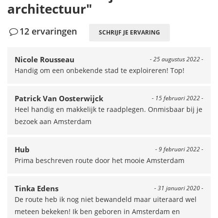
architectuur"
12 ervaringen
SCHRIJF JE ERVARING
Nicole Rousseau
- 25 augustus 2022 -
Handig om een onbekende stad te exploireren! Top!
Patrick Van Oosterwijck
- 15 februari 2022 -
Heel handig en makkelijk te raadplegen. Onmisbaar bij je
bezoek aan Amsterdam
Hub
- 9 februari 2022 -
Prima beschreven route door het mooie Amsterdam
Tinka Edens
- 31 januari 2020 -
De route heb ik nog niet bewandeld maar uiteraard wel
meteen bekeken! Ik ben geboren in Amsterdam en