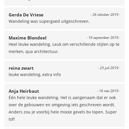
Gerda De Vriese
- 26 oktober 2019 -
Wandeling was supergoed uitgeschreven.
Maxime Blondeel
- 10 september 2019 -
Heel leuke wandeling. Leuk om verschillende stijlen op te
merken, qua architectuur.
reina zwart
- 25 juli 2019 -
leuke wandeling, extra info
Anja Heirbaut
- 16 mei 2019 -
Één hele leuke wandeling. Het is aangenaam dat er ook
over de gebouwen en omgeving iets geschreven wordt.
Anders zou je voorbij hele mooie gevels bv lopen. Super
tof!