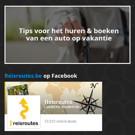
Reisroutes.be
op Facebook