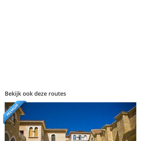
Bekijk ook deze routes
PREMIUM