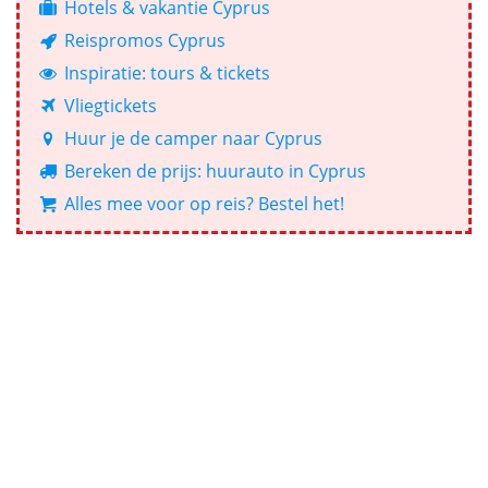
Hotels & vakantie Cyprus
Reispromos Cyprus
Inspiratie: tours & tickets
Vliegtickets
Huur je de camper naar Cyprus
Bereken de prijs: huurauto in Cyprus
Alles mee voor op reis? Bestel het!