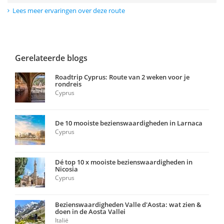
Lees meer ervaringen over deze route
Gerelateerde blogs
Roadtrip Cyprus: Route van 2 weken voor je
rondreis
Cyprus
De 10 mooiste bezienswaardigheden in Larnaca
Cyprus
Dé top 10 x mooiste bezienswaardigheden in
Nicosia
Cyprus
Bezienswaardigheden Valle d'Aosta: wat zien &
doen in de Aosta Vallei
Italië