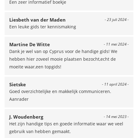
Een zeer informatief boekje
Liesbeth van der Maden
- 23 juli 2024 -
Een leuke gids ter kennismaking
Martine De Witte
- 11 mei 2024 -
Dank je wel van op Cyprus voor de handige gids! We
hebben hier zoveel mooie plaatsen bezocht,echt de
moeite waar,een topgids!
Sietske
- 11 april 2024 -
Goed overzichtelijke en makkelijk communiceren.
Aanrader
J. Woudenberg
- 14 mei 2023 -
Het zijn handige tips en goede informatie waar we veel
gebruik van hebben gemaakt.