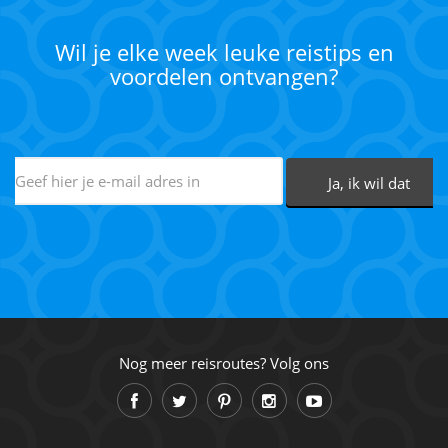
Wil je elke week leuke reistips en
voordelen ontvangen?
Nog meer reisroutes? Volg ons