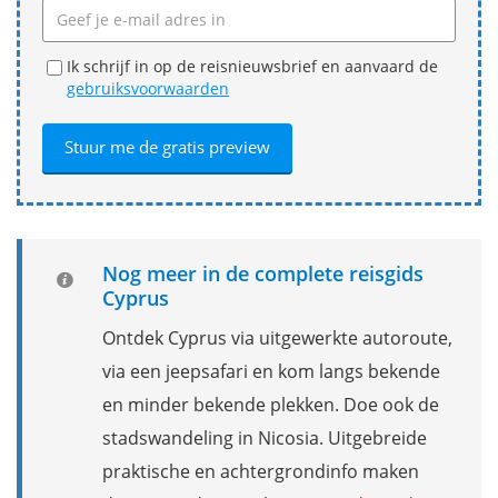
Ik schrijf in op de reisnieuwsbrief en aanvaard de
gebruiksvoorwaarden
Nog meer in de complete reisgids
Cyprus
Ontdek Cyprus via uitgewerkte autoroute,
via een jeepsafari en kom langs bekende
en minder bekende plekken. Doe ook de
stadswandeling in Nicosia. Uitgebreide
praktische en achtergrondinfo maken