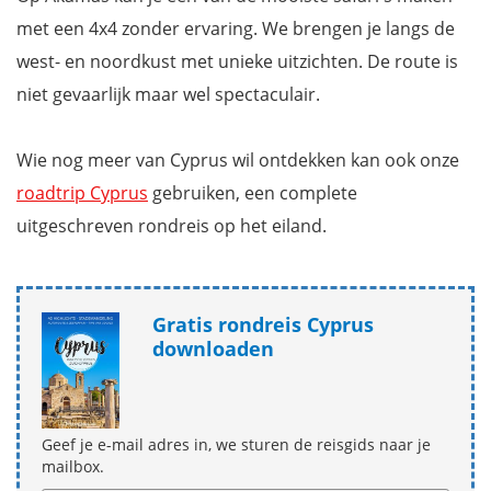
met een 4x4 zonder ervaring. We brengen je langs de
west- en noordkust met unieke uitzichten. De route is
niet gevaarlijk maar wel spectaculair.
Wie nog meer van Cyprus wil ontdekken kan ook onze
roadtrip Cyprus
gebruiken, een complete
uitgeschreven rondreis op het eiland.
Gratis rondreis Cyprus
downloaden
Geef je e-mail adres in, we sturen de reisgids naar je
mailbox.