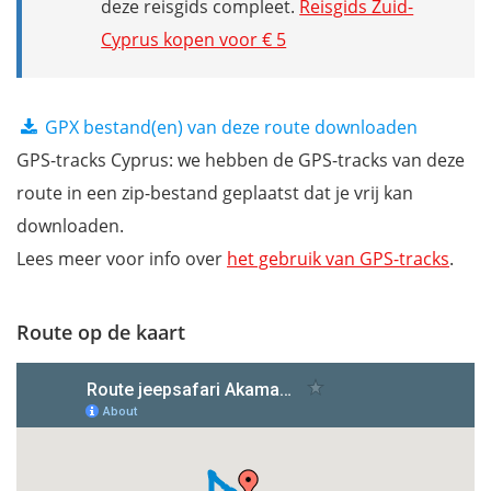
deze reisgids compleet.
Reisgids Zuid-
Cyprus kopen voor € 5
GPX bestand(en) van deze route downloaden
GPS-tracks Cyprus: we hebben de GPS-tracks van deze
route in een zip-bestand geplaatst dat je vrij kan
downloaden.
Lees meer voor info over
het gebruik van GPS-tracks
.
Route op de kaart