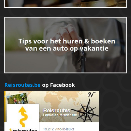
Reisroutes.be
op Facebook