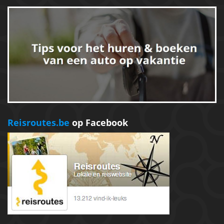
Reisroutes.be
op Facebook