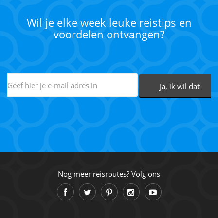
Wil je elke week leuke reistips en
voordelen ontvangen?
Nog meer reisroutes? Volg ons