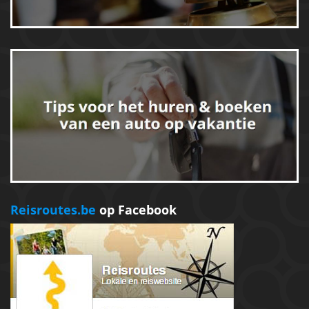
Reisroutes.be
op Facebook