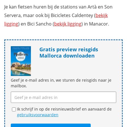
Je kan fietsen huren bij de stations van Artà en Son
Servera, maar ook bij Bicicletes Caldentey (
bekijk
ligging
) en Bici Sancho (
bekijk ligging
) in Manacor.
Gratis preview reisgids
Mallorca downloaden
Geef je e-mail adres in, we sturen de reisgids naar je
mailbox.
Ik schrijf in op de reisnieuwsbrief en aanvaard de
gebruiksvoorwaarden