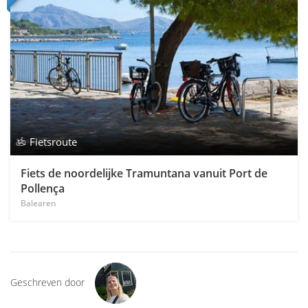
Fietsroute
Fiets de noordelijke Tramuntana vanuit Port de
Pollença
Balearen
Geschreven door