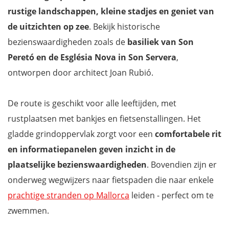
rustige landschappen, kleine stadjes en geniet van
de uitzichten op zee
. Bekijk historische
bezienswaardigheden zoals de
basiliek van Son
Peretó en de Església Nova in Son Servera
,
ontworpen door architect Joan Rubió.
De route is geschikt voor alle leeftijden, met
rustplaatsen met bankjes en fietsenstallingen. Het
gladde grindoppervlak zorgt voor een
comfortabele rit
en informatiepanelen geven inzicht in de
plaatselijke bezienswaardigheden
. Bovendien zijn er
onderweg wegwijzers naar fietspaden die naar enkele
prachtige stranden op Mallorca
leiden - perfect om te
zwemmen.