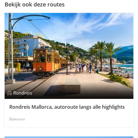
Bekijk ook deze routes
Rondreis
Rondreis Mallorca, autoroute langs alle highlights
Balearen