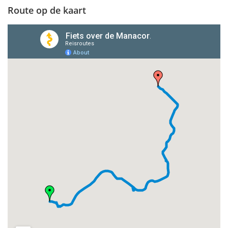
Route op de kaart