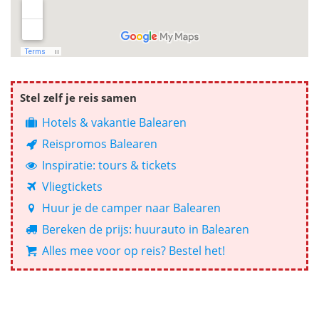
Stel zelf je reis samen
Hotels & vakantie Balearen
Reispromos Balearen
Inspiratie: tours & tickets
Vliegtickets
Huur je de camper naar Balearen
Bereken de prijs: huurauto in Balearen
Alles mee voor op reis? Bestel het!