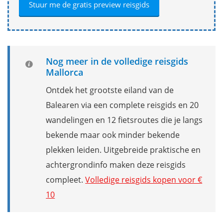
Nog meer in de volledige reisgids
Mallorca
Ontdek het grootste eiland van de
Balearen via een complete reisgids en 20
wandelingen en 12 fietsroutes die je langs
bekende maar ook minder bekende
plekken leiden. Uitgebreide praktische en
achtergrondinfo maken deze reisgids
compleet.
Volledige reisgids kopen voor €
10