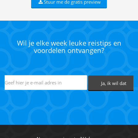
Stuur me de gratis preview
Wil je elke week leuke reistips en
voordelen ontvangen?