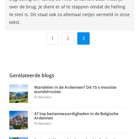
over de brug. Je dient er af te stappen omdat de helling
te steil is. Dit staat ook zo allemaal netjes vermeld in onze
tekst.
1
2
3
Gerelateerde blogs
Wandelen in de Ardennen? Dé 15 x mooiste
wandelroutes
Ardennen
47 top bezienswaardigheden in de Belgische
Ardennen
Ardennen