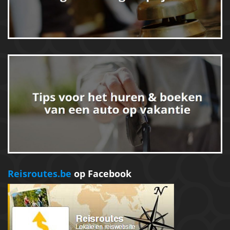
Reisroutes.be
op Facebook