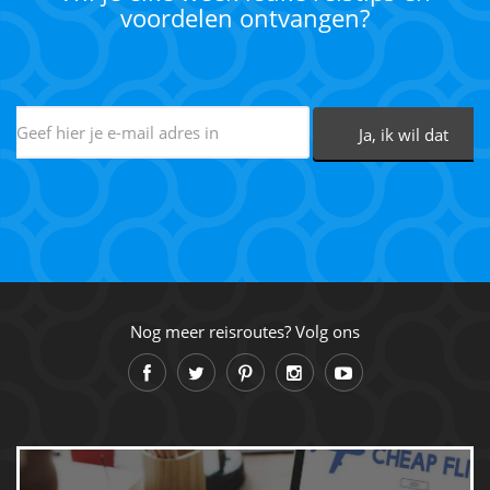
voordelen ontvangen?
Nog meer reisroutes? Volg ons