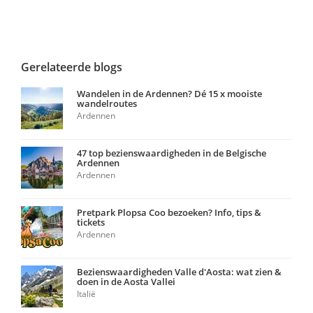
Gerelateerde blogs
Wandelen in de Ardennen? Dé 15 x mooiste
wandelroutes
Ardennen
47 top bezienswaardigheden in de Belgische
Ardennen
Ardennen
Pretpark Plopsa Coo bezoeken? Info, tips &
tickets
Ardennen
Bezienswaardigheden Valle d'Aosta: wat zien &
doen in de Aosta Vallei
Italië