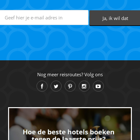
Nog meer reisroutes? Volg ons