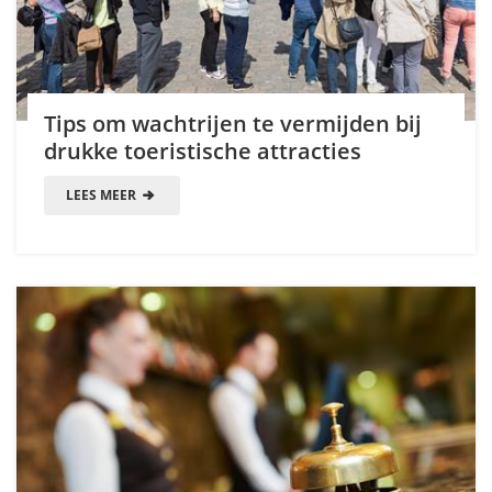
Tips om wachtrijen te vermijden bij
drukke toeristische attracties
LEES MEER