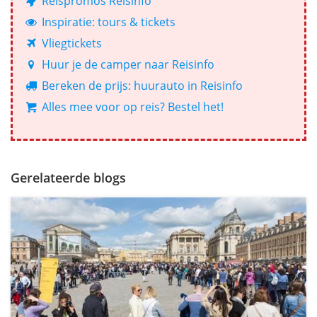
Reispromos Reisinfo
Inspiratie: tours & tickets
Vliegtickets
Huur je de camper naar Reisinfo
Bereken de prijs: huurauto in Reisinfo
Alles mee voor op reis? Bestel het!
Gerelateerde blogs