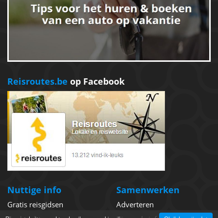
Reisroutes.be
op Facebook
Nuttige info
Samenwerken
Gratis reisgidsen
Adverteren