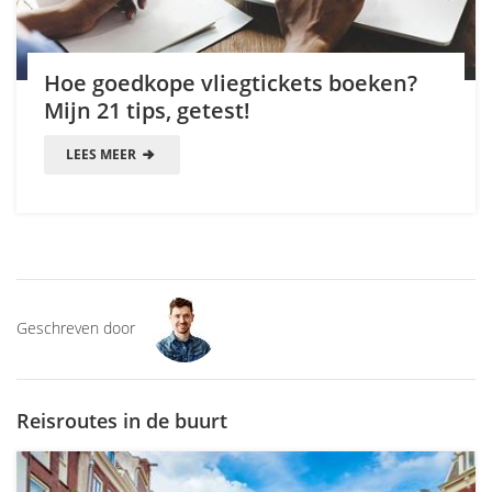
Hoe goedkope vliegtickets boeken?
Mijn 21 tips, getest!
LEES MEER
Geschreven door
Reisroutes in de buurt