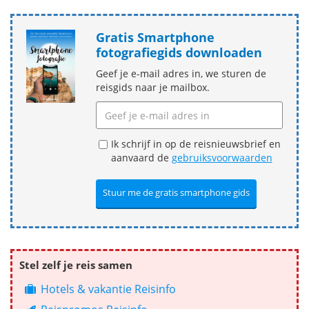
Gratis Smartphone
fotografiegids downloaden
Geef je e-mail adres in, we sturen de
reisgids naar je mailbox.
Ik schrijf in op de reisnieuwsbrief en
aanvaard de
gebruiksvoorwaarden
Stel zelf je reis samen
Hotels & vakantie Reisinfo