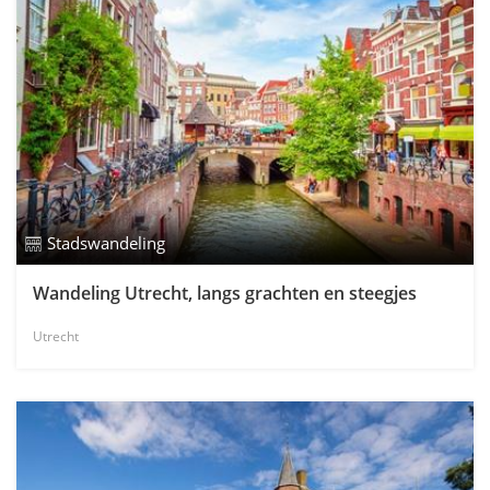
Stadswandeling
Wandeling Utrecht, langs grachten en steegjes
Utrecht