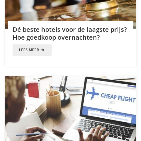
Dé beste hotels voor de laagste prijs?
Hoe goedkoop overnachten?
LEES MEER