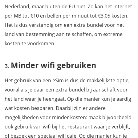
Nederland, maar buiten de EU niet. Zo kan het internet
per MB tot €10 en bellen per minuut tot €3.05 kosten.
Het is dus verstandig om een extra bundel voor het
land van bestemming aan te schaffen, om extreme
kosten te voorkomen.
Minder wifi gebruiken
Het gebruik van een eSim is dus de makkelijkste optie,
vooral als je daar een extra bundel bij aanschaft voor
het land waar je heengaat. Op die manier kun je aardig
wat kosten besparen. Daarbij zijn er andere
mogelijkheden voor minder kosten: maak bijvoorbeeld
ook gebruik van wifi bij het restaurant waar je verblijft,
of bezoek een speciaal wifi café. Op die manier kun je