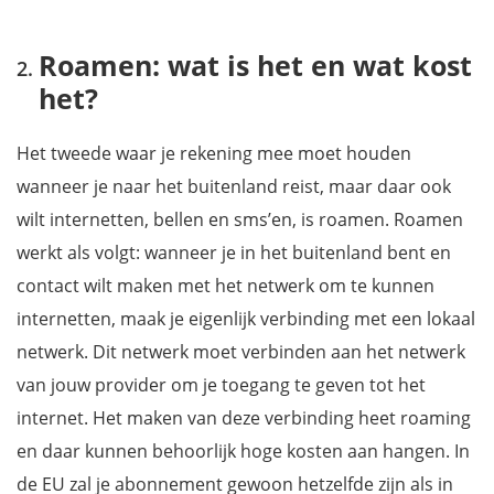
Roamen: wat is het en wat kost
het?
Het tweede waar je rekening mee moet houden
wanneer je naar het buitenland reist, maar daar ook
wilt internetten, bellen en sms’en, is roamen. Roamen
werkt als volgt: wanneer je in het buitenland bent en
contact wilt maken met het netwerk om te kunnen
internetten, maak je eigenlijk verbinding met een lokaal
netwerk. Dit netwerk moet verbinden aan het netwerk
van jouw provider om je toegang te geven tot het
internet. Het maken van deze verbinding heet roaming
en daar kunnen behoorlijk hoge kosten aan hangen. In
de EU zal je abonnement gewoon hetzelfde zijn als in