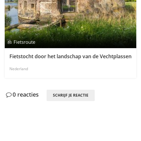
Fietsroute
Fietstocht door het landschap van de Vechtplassen
Nederland
0 reacties
SCHRIJF JE REACTIE