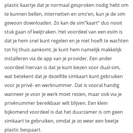
plastic kaartje dat je normaal gesproken nodig hebt om
te kunnen bellen, internetten en sms’en, kun je de sim
gewoon downloaden. Zo kan de sim”kaart” dus nooit
stuk gaan of kwijtraken. Het voordeel van een esim is
dat je hem snel kunt regelen en je niet hoeft te wachten
tot hij thuis aankomt. Je kunt hem namelijk makkelijk
installeren via de app van je provider. Een ander
voordeel hiervan is dat je kunt kiezen voor dual-sim,
wat betekent dat je dezelfde simkaart kunt gebruiken
voor je privé- en werknummer. Dat is vooral handig
wanneer je voor je werk moet reizen, maar ook via je
privénummer bereikbaar wilt blijven. Een klein
bijkomend voordeel is dat het duurzamer is om geen
simkaart te gebruiken, omdat je zo weer een beetje
plastic bespaart.