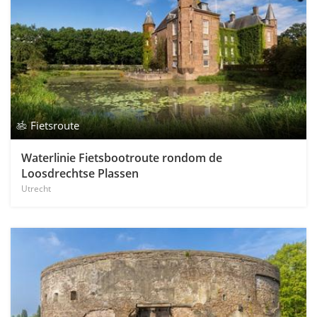
Fietsroute
Waterlinie Fietsbootroute rondom de
Loosdrechtse Plassen
Utrecht