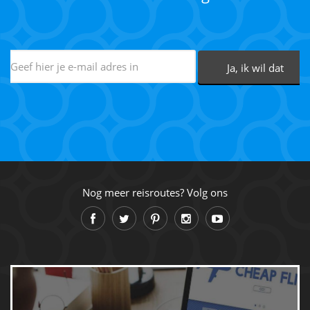
Nog meer reisroutes? Volg ons