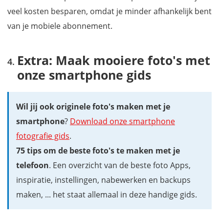
veel kosten besparen, omdat je minder afhankelijk bent
van je mobiele abonnement.
Extra: Maak mooiere foto's met
onze smartphone gids
Wil jij ook originele foto's maken met je
smartphone
?
Download onze smartphone
fotografie gids
.
75 tips om de beste foto's te maken met je
telefoon
. Een overzicht van de beste foto Apps,
inspiratie, instellingen, nabewerken en backups
maken, ... het staat allemaal in deze handige gids.