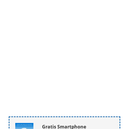
Gratis Smartphone