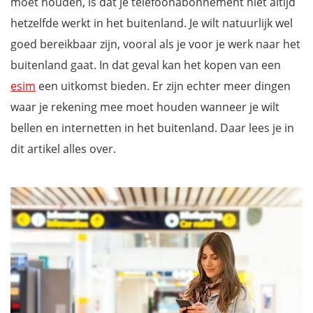
moet houden, is dat je telefoonabonnement niet altijd
hetzelfde werkt in het buitenland. Je wilt natuurlijk wel
goed bereikbaar zijn, vooral als je voor je werk naar het
buitenland gaat. In dat geval kan het kopen van een
esim
een uitkomst bieden. Er zijn echter meer dingen
waar je rekening mee moet houden wanneer je wilt
bellen en internetten in het buitenland. Daar lees je in
dit artikel alles over.