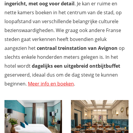
ingericht, met oog voor detail
. Je kan er ruime en
nette kamers boeken in het centrum van de stad, op
loopafstand van verschillende belangrijke culturele
bezienswaardigheden. Wie graag ook andere Franse
steden gaat verkennen heeft bovendien geluk
aangezien het
centraal treinstation van Avignon
op
slechts enkele honderden meters gelegen is. In het
hotel wordt
dagelijks een uitgebreid ontbijtbuffet
geserveerd, ideaal dus om de dag stevig te kunnen
beginnen.
Meer info en boeken
.