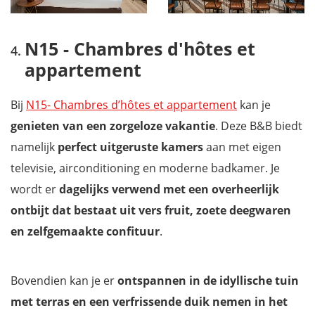
N15 - Chambres d'hôtes et
appartement
Bij
N15- Chambres d’hôtes et appartement
kan je
genieten van een zorgeloze vakantie
. Deze B&B biedt
namelijk
perfect uitgeruste kamers
aan met eigen
televisie, airconditioning en moderne badkamer. Je
wordt er
dagelijks verwend met een overheerlijk
ontbijt
dat bestaat uit vers fruit, zoete deegwaren
en zelfgemaakte confituur
.
Bovendien kan je er
ontspannen in de idyllische tuin
met terras en een verfrissende duik nemen in het