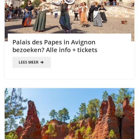
Palais des Papes in Avignon
bezoeken? Alle info + tickets
LEES MEER