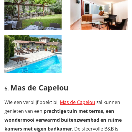
Mas de Capelou
Wie een verblijf boekt bij
Mas de Capelou
zal kunnen
genieten van een
prachtige tuin met terras, een
wondermooi verwarmd buitenzwembad en ruime
kamers met eigen
badkamer
. De sfeervolle B&B is