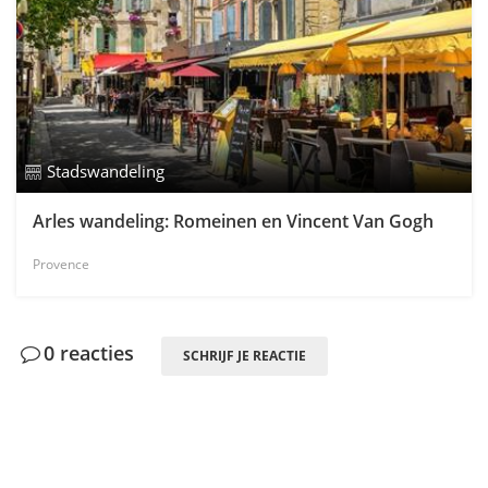
Stadswandeling
Arles wandeling: Romeinen en Vincent Van Gogh
Provence
0 reacties
SCHRIJF JE REACTIE