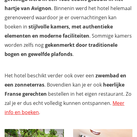
hartje van Avignon
. Binnenin werd het hotel helemaal
gerenoveerd waardoor je er overnachtingen kan
boeken in
stijlvolle kamers, met authentieke
elementen en moderne faciliteiten
. Sommige kamers
worden zelfs nog
gekenmerkt door traditionele
bogen en gewelfde plafonds
.
Het hotel beschikt verder ook over een
zwembad en
een zonneterras
. Bovendien kan je er ook
heerlijke
Franse gerechten
bestellen in het eigen restaurant. Zo
zal je er dus echt volledig kunnen ontspannen.
Meer
info en boeken
.