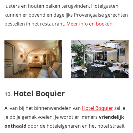
lusters en houten balken terugvinden. Hotelgasten
kunnen er bovendien dagelijks Provençaalse gerechten
bestellen in het restaurant.
Meer info en boeken
.
Hotel Boquier
Al van bij het binnenwandelen van
Hotel Boquier
zal je
je op je gemak voelen. Je wordt er immers
vriendelijk
onthaald
door de hoteleigenaren en het hotel straalt