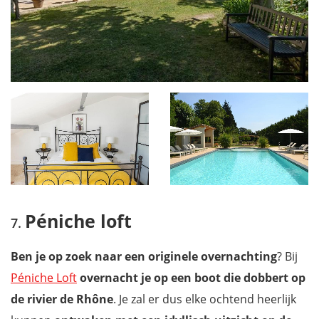
Péniche loft
Ben je op zoek naar een originele overnachting
? Bij
Péniche Loft
overnacht je op een boot die dobbert op
de rivier de Rhône
. Je zal er dus elke ochtend heerlijk