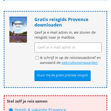
Gratis reisgids Provence
downloaden
Geef je e-mail adres in, we sturen de
reisgids naar je mailbox.
Ik schrijf in op de reisnieuwsbrief en
aanvaard de
gebruiksvoorwaarden
Stel zelf je reis samen
Hotels & vakantie Provence