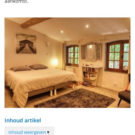
aankomst.
Inhoud artikel
Inhoud weergeven
▼