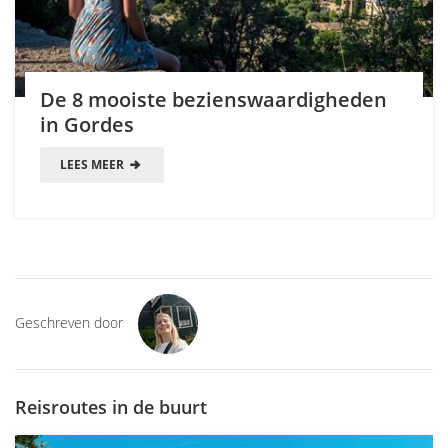
De 8 mooiste bezienswaardigheden
in Gordes
LEES MEER
Geschreven door
Reisroutes in de buurt