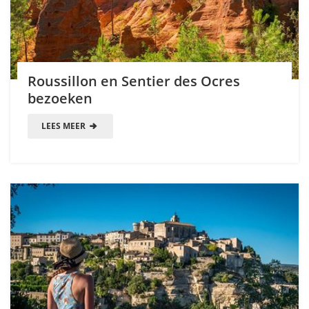
Roussillon en Sentier des Ocres
bezoeken
LEES MEER