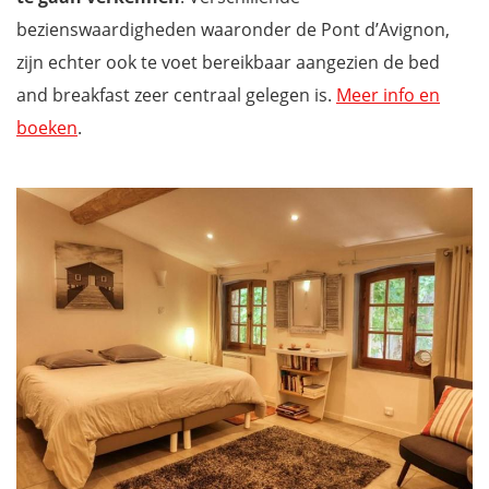
bezienswaardigheden waaronder de Pont d’Avignon,
zijn echter ook te voet bereikbaar aangezien de bed
and breakfast zeer centraal gelegen is.
Meer info en
boeken
.