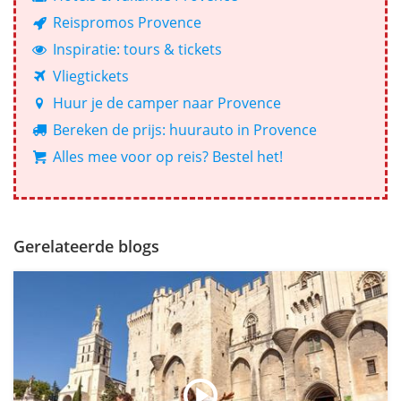
Reispromos Provence
Inspiratie: tours & tickets
Vliegtickets
Huur je de camper naar Provence
Bereken de prijs: huurauto in Provence
Alles mee voor op reis? Bestel het!
Gerelateerde blogs