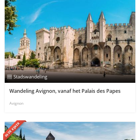
Stadswandeling
Wandeling Avignon, vanaf het Palais des Papes
Avignon
IN DE KIJKER