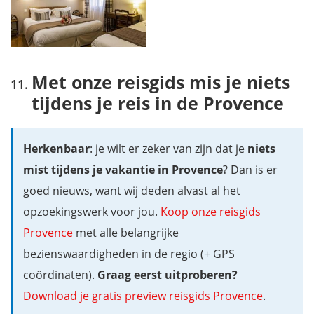
Met onze reisgids mis je niets
tijdens je reis in de Provence
Herkenbaar
: je wilt er zeker van zijn dat je
niets
mist tijdens je vakantie in Provence
? Dan is er
goed nieuws, want wij deden alvast al het
opzoekingswerk voor jou.
Koop onze reisgids
Provence
met alle belangrijke
bezienswaardigheden in de regio (+ GPS
coördinaten).
Graag eerst uitproberen?
Download je gratis preview reisgids Provence
.