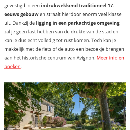
gevestigd in een
indrukwekkend traditioneel 17-
eeuws gebouw
en straalt hierdoor enorm veel klasse
uit. Dankzij de
ligging in een parkachtige omgeving
zal je geen last hebben van de drukte van de stad en
kan je dus echt volledig tot rust komen. Toch kan je
makkelijk met de fiets of de auto een bezoekje brengen
aan het historische centrum van Avignon.
Meer info en
boeken
.