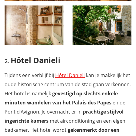
Hôtel Danieli
Tijdens een verblijf bij
Hôtel Danieli
kan je makkelijk het
oude historische centrum van de stad gaan verkennen.
Het hotel is namelijk
gevestigd op slechts enkele
minuten wandelen van het Palais des Papes
en de
Pont d’Avignon. Je overnacht er in
prachtige stijlvol
ingerichte kamers
met airconditioning en een eigen
badkamer. Het hotel wordt
gekenmerkt door een