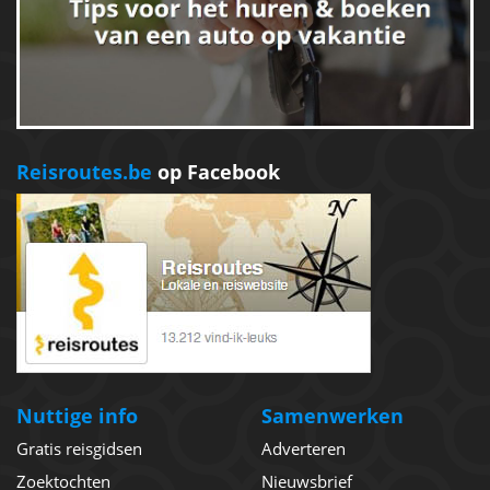
Reisroutes.be
op Facebook
Nuttige info
Samenwerken
Gratis reisgidsen
Adverteren
Zoektochten
Nieuwsbrief