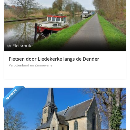
Fietsroute
Fietsen door Liedekerke langs de Dender
Pajottenland en Zennevallei
PREMIUM