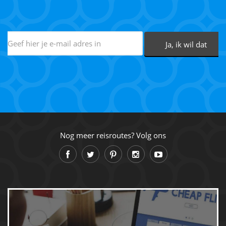
Nog meer reisroutes? Volg ons