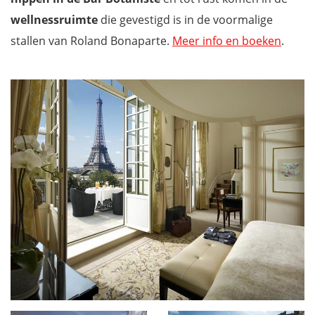
wellnessruimte
die gevestigd is in de voormalige
stallen van Roland Bonaparte.
Meer info en boeken
.