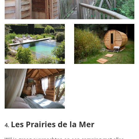
Les Prairies de la Mer