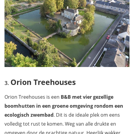
Orion Treehouses
Orion Treehouses is een
B&B met vier gezellige
boomhutten in een groene omgeving rondom een
ecologisch zwembad
. Dit is de ideale plek om eens
volledig tot rust te komen. Weg van alle drukte en
omgeven door de prachtige natuur. Heerlijk wakker