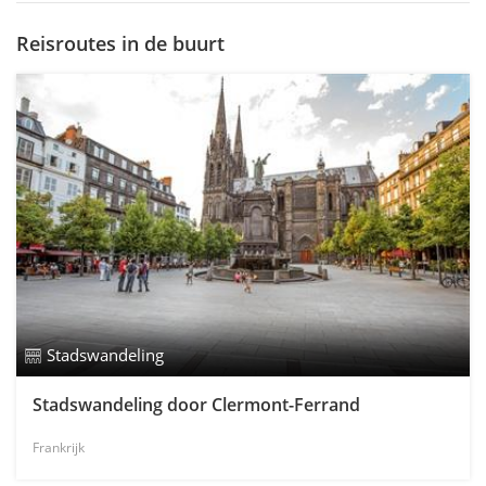
Reisroutes in de buurt
Stadswandeling
Stadswandeling door Clermont-Ferrand
Frankrijk