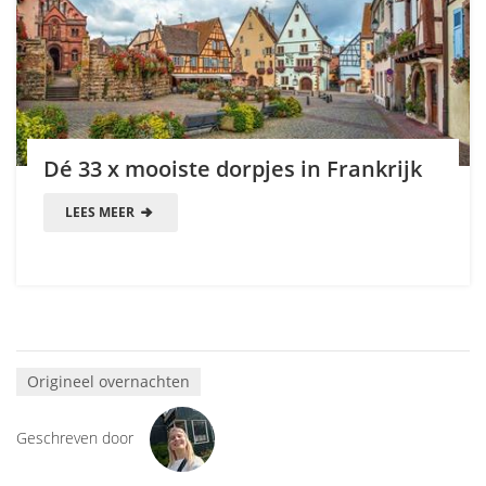
Dé 33 x mooiste dorpjes in Frankrijk
LEES MEER
Origineel overnachten
Geschreven door