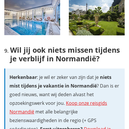
Wil jij ook niets missen tijdens
je verblijf in Normandië?
Herkenbaar
: je wil er zeker van zijn dat je
niets
mist tijdens je vakantie in Normandië
? Dan is er
goed nieuws, want wij deden alvast het
opzoekingswerk voor jou.
Koop onze reisgids
Normandië
met alle belangrijke
bezienswaardigheden in de regio (+ GPS