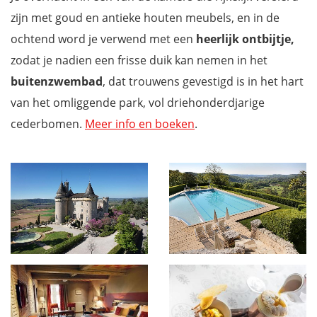
zijn met goud en antieke houten meubels, en in de
ochtend word je verwend met een
heerlijk ontbijtje,
zodat je nadien een frisse duik kan nemen in het
buitenzwembad
, dat trouwens gevestigd is in het hart
van het omliggende park, vol driehonderdjarige
cederbomen.
Meer info en boeken
.