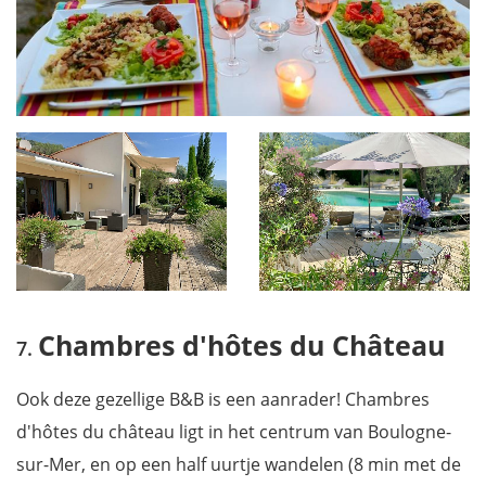
Chambres d'hôtes du Château
Ook deze gezellige B&B is een aanrader! Chambres
d'hôtes du château ligt in het centrum van Boulogne-
sur-Mer, en op een half uurtje wandelen (8 min met de