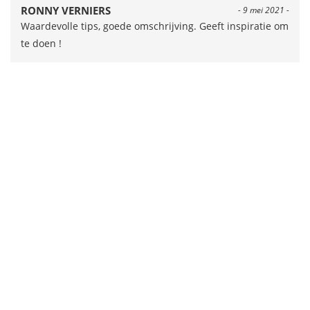
RONNY VERNIERS
- 9 mei 2021 -
Waardevolle tips, goede omschrijving. Geeft inspiratie om
te doen !