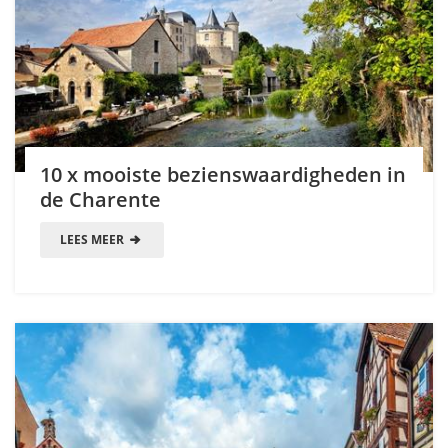
10 x mooiste bezienswaardigheden in
de Charente
LEES MEER