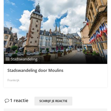
Stadswandeling
Stadswandeling door Moulins
Frankrijk
1 reactie
SCHRIJF JE REACTIE