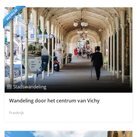
PREMIUM
Stadswandeling
Wandeling door het centrum van Vichy
Frankrijk