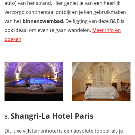
auto) van het strand. Hier geniet je van een heerlijk
verzorgd continentaal ontbijt en je kan gebruikmaken
van het
binnenzwembad
. De ligging van deze B&B is
ook ideaal om even te gaan wandelen.
Meer info en
boeken
.
Shangri-La Hotel Paris
Dit luxe vijfsterrenhotel is een absolute topper als je