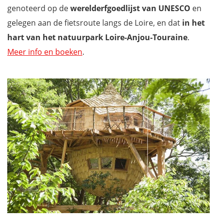
genoteerd op de
werelderfgoedlijst van UNESCO
en
gelegen aan de fietsroute langs de Loire, en dat
in het
hart van het natuurpark Loire-Anjou-Touraine
.
Meer info en boeken
.