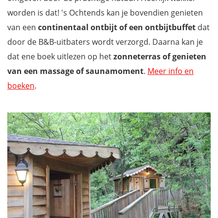
worden is dat! 's Ochtends kan je bovendien genieten
van een
continentaal ontbijt of een ontbijtbuffet
dat
door de B&B-uitbaters wordt verzorgd. Daarna kan je
dat ene boek uitlezen op het
zonneterras of genieten
van een massage of saunamoment
.
Meer info en
boeken
.