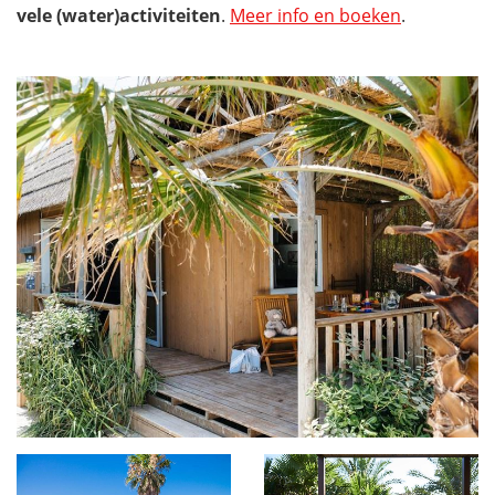
vele (water)activiteiten
.
Meer info en boeken
.