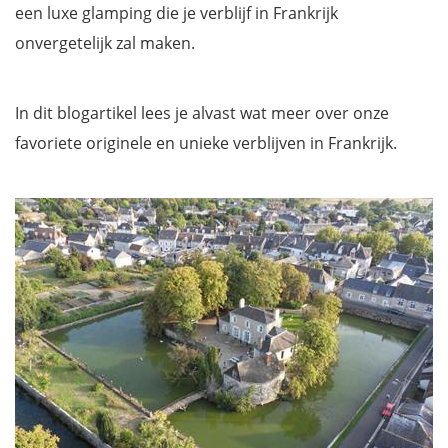
een luxe glamping die je verblijf in Frankrijk
onvergetelijk zal maken.
In dit blogartikel lees je alvast wat meer over onze
favoriete originele en unieke verblijven in Frankrijk.