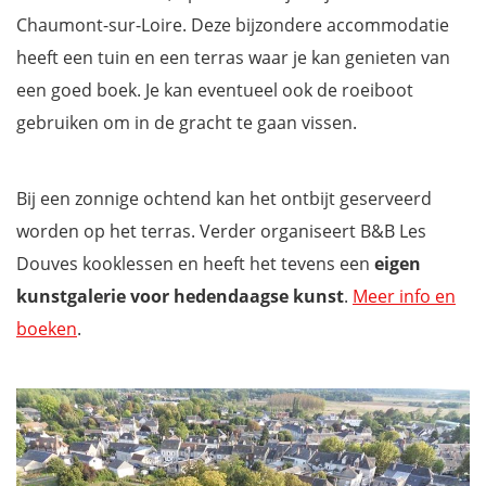
Chaumont-sur-Loire. Deze bijzondere accommodatie
heeft een tuin en een terras waar je kan genieten van
een goed boek. Je kan eventueel ook de roeiboot
gebruiken om in de gracht te gaan vissen.
Bij een zonnige ochtend kan het ontbijt geserveerd
worden op het terras. Verder organiseert B&B Les
Douves kooklessen en heeft het tevens een
eigen
kunstgalerie voor hedendaagse kunst
.
Meer info en
boeken
.