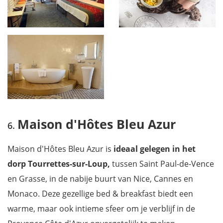
Maison d'Hôtes Bleu Azur
Maison d'Hôtes Bleu Azur is
ideaal gelegen in het
dorp Tourrettes-sur-Loup,
tussen Saint Paul-de-Vence
en Grasse, in de nabije buurt van Nice, Cannes en
Monaco. Deze gezellige bed & breakfast biedt een
warme, maar ook intieme sfeer om je verblijf in de