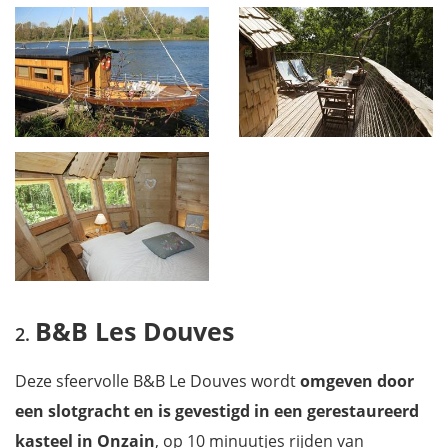
B&B Les Douves
Deze sfeervolle B&B Le Douves wordt
omgeven door
een slotgracht en is gevestigd in een gerestaureerd
kasteel in Onzain
, op 10 minuutjes rijden van