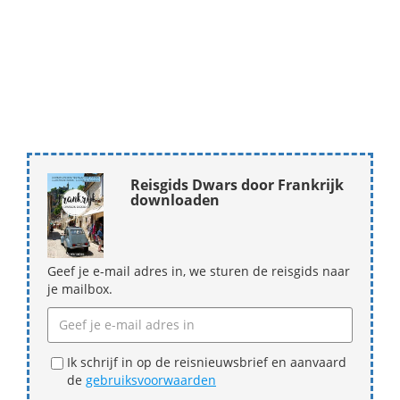
Reisgids Dwars door Frankrijk
downloaden
Geef je e-mail adres in, we sturen de reisgids naar
je mailbox.
Ik schrijf in op de reisnieuwsbrief en aanvaard
de
gebruiksvoorwaarden