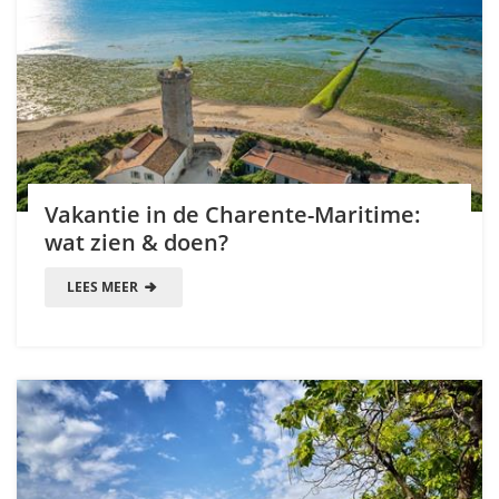
Vakantie in de Charente-Maritime:
wat zien & doen?
LEES MEER